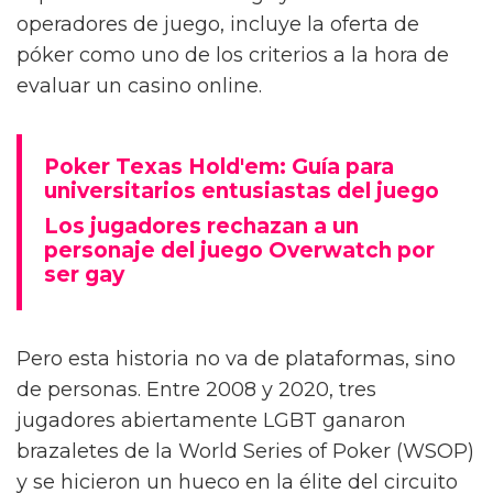
operadores de juego, incluye la oferta de
póker como uno de los criterios a la hora de
evaluar un casino online.
Poker Texas Hold'em: Guía para
universitarios entusiastas del juego
Los jugadores rechazan a un
personaje del juego Overwatch por
ser gay
Pero esta historia no va de plataformas, sino
de personas. Entre 2008 y 2020, tres
jugadores abiertamente LGBT ganaron
brazaletes de la World Series of Poker (WSOP)
y se hicieron un hueco en la élite del circuito