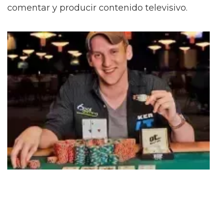
comentar y producir contenido televisivo.
Ryan Laplante: el brazalete, la voz y la
enseñanza