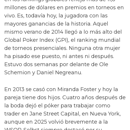
millones de dólares en premios en torneos en
vivo. Es, todavía hoy, la jugadora con las
mayores ganancias de la historia. Aquel
mismo verano de 2014 llegó a lo más alto del
Global Poker Index (GPI), el ranking mundial
de torneos presenciales. Ninguna otra mujer
ha pisado ese puesto, ni antes ni después.
Estuvo dos semanas por delante de Ole
Schemion y Daniel Negreanu.
En 2013 se casó con Miranda Foster y hoy la
pareja tiene dos hijos. Cuatro años después de
la boda dejó el póker para trabajar como
trader en Jane Street Capital, en Nueva York,
aunque en 2025 volvió brevemente a la