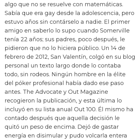
algo que no se resuelve con matemáticas.
Sabía que era gay desde la adolescencia, pero
estuvo años sin contárselo a nadie. El primer
amigo en saberlo lo supo cuando Somerville
tenía 22 años; sus padres, poco después, le
pidieron que no lo hiciera público. Un 14 de
febrero de 2012, San Valentín, colgó en su blog
personal un texto largo donde lo contaba
todo, sin rodeos. Ningún hombre en la élite
del póker profesional había dado ese paso
antes. The Advocate y Out Magazine
recogieron la publicación, y esta última lo
incluyó en su lista anual Out 100. Él mismo ha
contado después que aquella decisión le
quitó un peso de encima. Dejó de gastar
energía en disimular y pudo volcarla entera