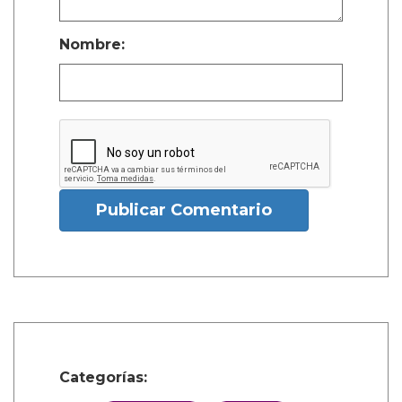
Nombre:
Publicar Comentario
Categorías: