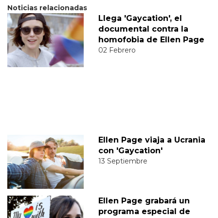
Noticias relacionadas
Llega 'Gaycation', el
documental contra la
homofobia de Ellen Page
02 Febrero
Ellen Page viaja a Ucrania
con 'Gaycation'
13 Septiembre
Ellen Page grabará un
programa especial de