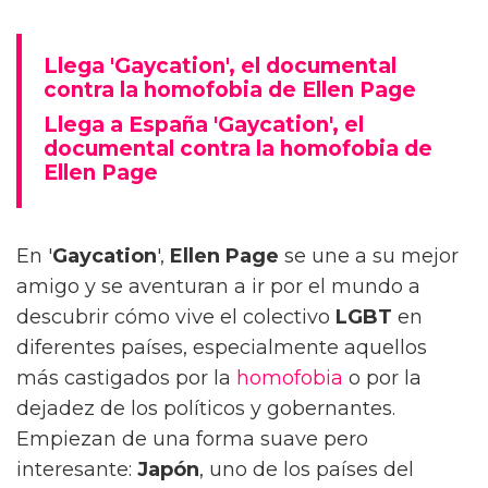
Llega 'Gaycation', el documental
contra la homofobia de Ellen Page
Llega a España 'Gaycation', el
documental contra la homofobia de
Ellen Page
En '
Gaycation
',
Ellen Page
se une a su mejor
amigo y se aventuran a ir por el mundo a
descubrir cómo vive el colectivo
LGBT
en
diferentes países, especialmente aquellos
más castigados por la
homofobia
o por la
dejadez de los políticos y gobernantes.
Empiezan de una forma suave pero
interesante:
Japón
, uno de los países del