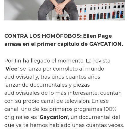
CONTRA LOS HOMÓFOBOS: Ellen Page
arrasa en el primer capítulo de GAYCATION.
Por fin ha llegado el momento. La revista
'
Vice
' se lanza por completo al mundo
audiovisual y, tras unos cuantos años
lanzando documentales y piezas
audiovisuales de lo más interesante, cuentan
con su propio canal de televisión. En ese
canal, uno de los primeros programas 100%
originales es '
Gaycation
', un documental del
que ya te hemos hablado unas cuantas veces.