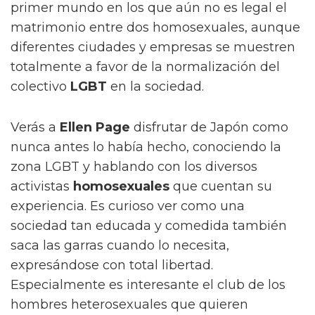
primer mundo en los que aún no es legal el
matrimonio entre dos homosexuales, aunque
diferentes ciudades y empresas se muestren
totalmente a favor de la normalización del
colectivo
LGBT
en la sociedad.
Verás a
Ellen Page
disfrutar de Japón como
nunca antes lo había hecho, conociendo la
zona LGBT y hablando con los diversos
activistas
homosexuales
que cuentan su
experiencia. Es curioso ver como una
sociedad tan educada y comedida también
saca las garras cuando lo necesita,
expresándose con total libertad.
Especialmente es interesante el club de los
hombres heterosexuales que quieren