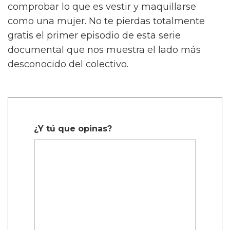
comprobar lo que es vestir y maquillarse
como una mujer. No te pierdas totalmente
gratis el primer episodio de esta serie
documental que nos muestra el lado más
desconocido del colectivo.
¿Y tú que opinas?