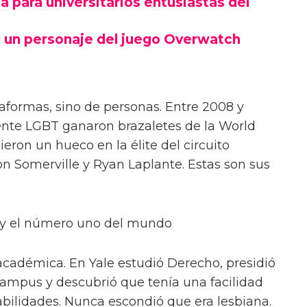
 para universitarios entusiastas del
 un personaje del juego Overwatch
taformas, sino de personas. Entre 2008 y
ente LGBT ganaron brazaletes de la World
ieron un hueco en la élite del circuito
on Somerville y Ryan Laplante. Estas son sus
s y el número uno del mundo
a académica. En Yale estudió Derecho, presidió
 campus y descubrió que tenía una facilidad
abilidades. Nunca escondió que era lesbiana.