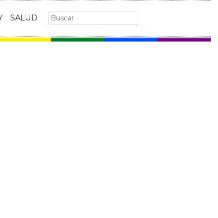
Y
SALUD