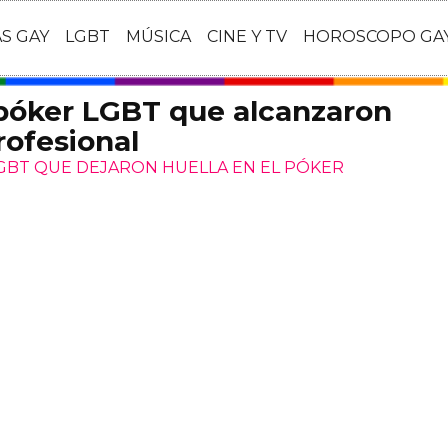
AS GAY
LGBT
MÚSICA
CINE Y TV
HOROSCOPO GA
 póker LGBT que alcanzaron
rofesional
LGBT QUE DEJARON HUELLA EN EL PÓKER