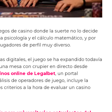
uegos de casino donde la suerte no lo decide
 la psicología y el cálculo matemático, y por
jugadores de perfil muy diverso.
as digitales, el juego se ha expandido todavía
 una mesa con crupier en directo desde
inos online de Legalbet
, un portal
lisis de operadores de juego, incluye la
 criterios a la hora de evaluar un casino