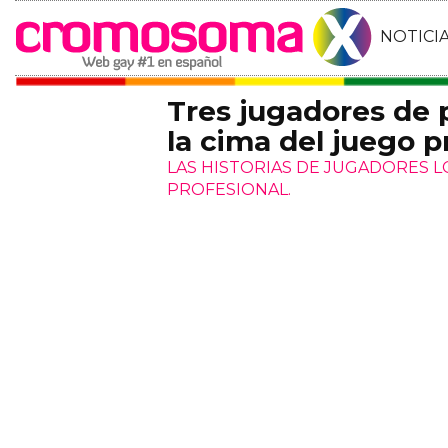
NOTICI
Tres jugadores de
la cima del juego p
LAS HISTORIAS DE JUGADORES 
PROFESIONAL.