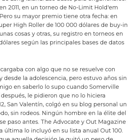
en 2011, en un torneo de No-Limit Hold'em
 Pero su mayor premio tiene otra fecha: en
uper High Roller de 100 000 dólares de buy-in
 unas cosas y otras, su registro en torneos en
 dólares según las principales bases de datos
 cargaba con algo que no se resuelve con
 desde la adolescencia, pero estuvo años sin
amigo en saberlo lo supo cuando Somerville
 después, le pidieron que no lo hiciera
12, San Valentín, colgó en su blog personal un
do, sin rodeos. Ningún hombre en la élite del
ese paso antes. The Advocate y Out Magazine
a última lo incluyó en su lista anual Out 100.
ue aquella decisión le quitó un peso de