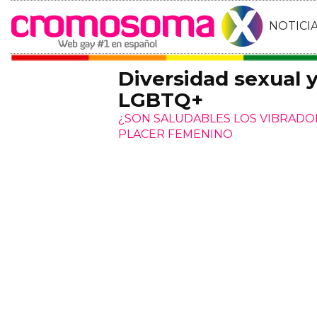
NOTICI
Diversidad sexual 
LGBTQ+
¿SON SALUDABLES LOS VIBRADO
PLACER FEMENINO