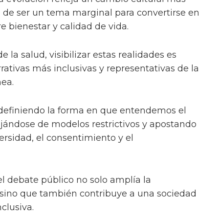
ja de ser un tema marginal para convertirse en
e bienestar y calidad de vida.
e la salud, visibilizar estas realidades es
ativas más inclusivas y representativas de la
ea.
efiniendo la forma en que entendemos el
lejándose de modelos restrictivos y apostando
ersidad, el consentimiento y el
el debate público no solo amplía la
 sino que también contribuye a una sociedad
clusiva.