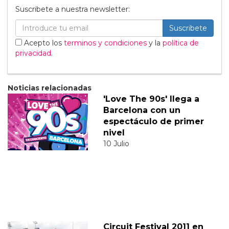
Suscribete a nuestra newsletter:
Suscribete
Acepto los
terminos y condiciones
y la
política de
privacidad
.
Noticias relacionadas
'Love The 90s' llega a
Barcelona con un
espectáculo de primer
nivel
10 Julio
Circuit Festival 2011 en