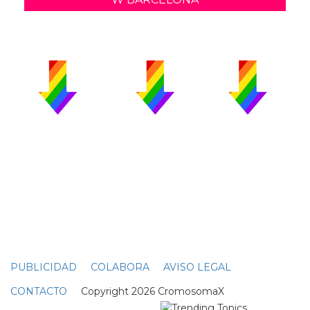
PUBLICIDAD
COLABORA
AVISO LEGAL
CONTACTO
Copyright 2026 CromosomaX