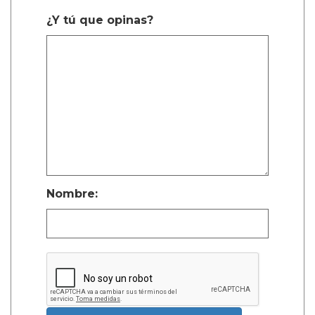
¿Y tú que opinas?
Nombre: