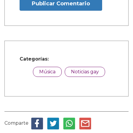
Publicar Comentario
Categorías:
Música
Noticias gay
Comparte