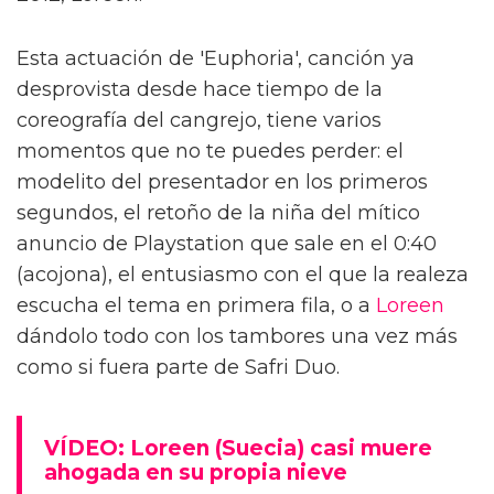
Esta actuación de 'Euphoria', canción ya
desprovista desde hace tiempo de la
coreografía del cangrejo, tiene varios
momentos que no te puedes perder: el
modelito del presentador en los primeros
segundos, el retoño de la niña del mítico
anuncio de Playstation que sale en el 0:40
(acojona), el entusiasmo con el que la realeza
escucha el tema en primera fila, o a
Loreen
dándolo todo con los tambores una vez más
como si fuera parte de Safri Duo.
VÍDEO: Loreen (Suecia) casi muere
ahogada en su propia nieve