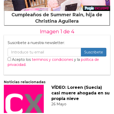
Cumpleaños de Summer Rain, hija de
Christina Aguilera
Imagen 1 de
4
Suscribete a nuestra newsletter:
Suscribete
Acepto los
terminos y condiciones
y la
política de
privacidad
.
Noticias relacionadas
VÍDEO: Loreen (Suecia)
casi muere ahogada en su
propia nieve
26 Mayo