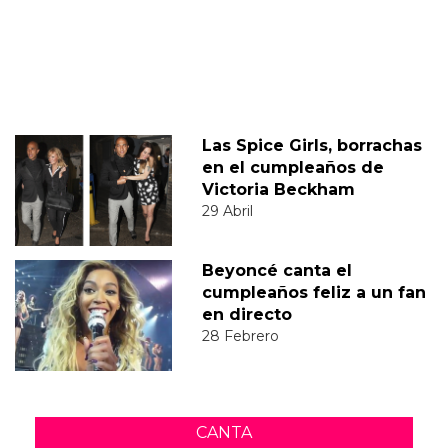
Las Spice Girls, borrachas
en el cumpleaños de
Victoria Beckham
29 Abril
Beyoncé canta el
cumpleaños feliz a un fan
en directo
28 Febrero
CANTA