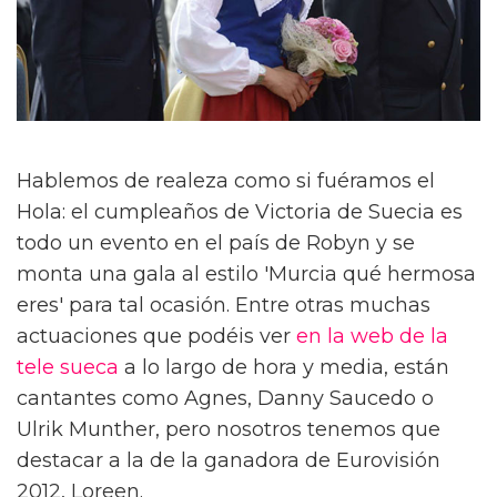
Hablemos de realeza como si fuéramos el
Hola: el cumpleaños de Victoria de Suecia es
todo un evento en el país de Robyn y se
monta una gala al estilo 'Murcia qué hermosa
eres' para tal ocasión. Entre otras muchas
actuaciones que podéis ver
en la web de la
tele sueca
a lo largo de hora y media, están
cantantes como Agnes, Danny Saucedo o
Ulrik Munther, pero nosotros tenemos que
destacar a la de la ganadora de Eurovisión
2012, Loreen.