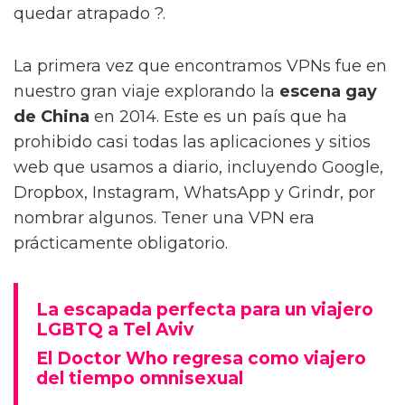
quedar atrapado ?.
La primera vez que encontramos VPNs fue en
nuestro gran viaje explorando la
escena gay
de China
en 2014. Este es un país que ha
prohibido casi todas las aplicaciones y sitios
web que usamos a diario, incluyendo Google,
Dropbox, Instagram, WhatsApp y Grindr, por
nombrar algunos. Tener una VPN era
prácticamente obligatorio.
La escapada perfecta para un viajero
LGBTQ a Tel Aviv
El Doctor Who regresa como viajero
del tiempo omnisexual