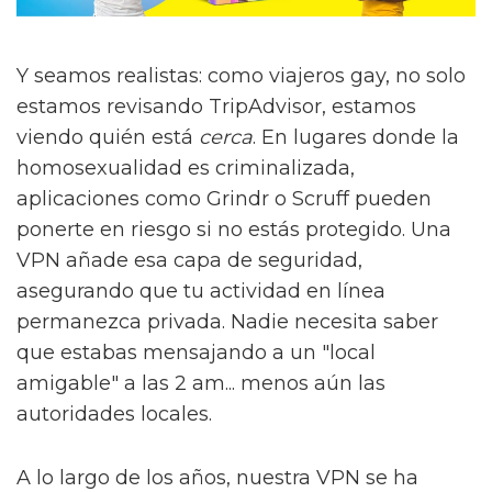
Y seamos realistas: como viajeros gay, no solo
estamos revisando TripAdvisor, estamos
viendo quién está
cerca
. En lugares donde la
homosexualidad es criminalizada,
aplicaciones como Grindr o Scruff pueden
ponerte en riesgo si no estás protegido. Una
VPN añade esa capa de seguridad,
asegurando que tu actividad en línea
permanezca privada. Nadie necesita saber
que estabas mensajando a un "local
amigable" a las 2 am... menos aún las
autoridades locales.
A lo largo de los años, nuestra VPN se ha