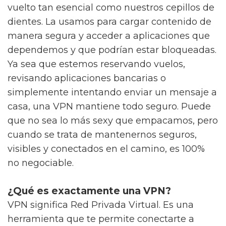
vuelto tan esencial como nuestros cepillos de
dientes. La usamos para cargar contenido de
manera segura y acceder a aplicaciones que
dependemos y que podrían estar bloqueadas.
Ya sea que estemos reservando vuelos,
revisando aplicaciones bancarias o
simplemente intentando enviar un mensaje a
casa, una VPN mantiene todo seguro. Puede
que no sea lo más sexy que empacamos, pero
cuando se trata de mantenernos seguros,
visibles y conectados en el camino, es 100%
no negociable.
¿Qué es exactamente una VPN?
VPN significa Red Privada Virtual. Es una
herramienta que te permite conectarte a