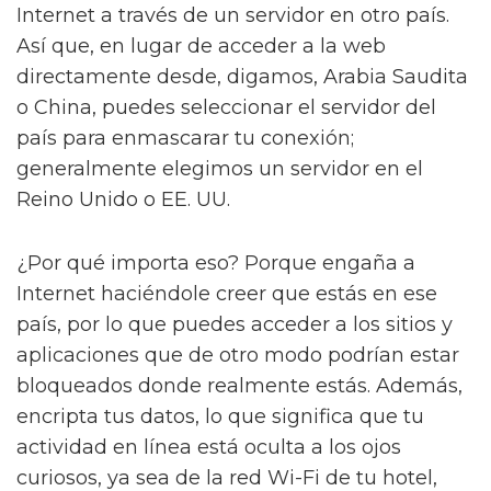
Internet a través de un servidor en otro país.
Así que, en lugar de acceder a la web
directamente desde, digamos, Arabia Saudita
o China, puedes seleccionar el servidor del
país para enmascarar tu conexión;
generalmente elegimos un servidor en el
Reino Unido o EE. UU.
¿Por qué importa eso? Porque engaña a
Internet haciéndole creer que estás en ese
país, por lo que puedes acceder a los sitios y
aplicaciones que de otro modo podrían estar
bloqueados donde realmente estás. Además,
encripta tus datos, lo que significa que tu
actividad en línea está oculta a los ojos
curiosos, ya sea de la red Wi-Fi de tu hotel,