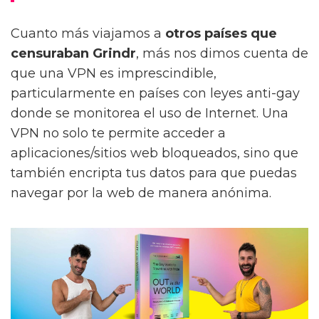
Cuanto más viajamos a
otros países que
censuraban Grindr
, más nos dimos cuenta de
que una VPN es imprescindible,
particularmente en países con leyes anti-gay
donde se monitorea el uso de Internet. Una
VPN no solo te permite acceder a
aplicaciones/sitios web bloqueados, sino que
también encripta tus datos para que puedas
navegar por la web de manera anónima.