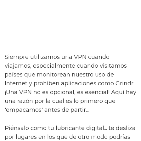
Siempre utilizamos una VPN cuando
viajamos, especialmente cuando visitamos
países que monitorean nuestro uso de
Internet y prohíben aplicaciones como Grindr.
¡Una VPN no es opcional, es esencial! Aquí hay
una razón por la cual es lo primero que
'empacamos' antes de partir...
Piénsalo como tu lubricante digital... te desliza
por lugares en los que de otro modo podrías