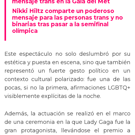
mensaje trans en la Gala del Met
Nikki Hiltz comparte un poderoso
mensaje para las personas trans y no
binarias tras pasar a la semifinal
olímpica
Este espectáculo no solo deslumbró por su
estética y puesta en escena, sino que también
representó un fuerte gesto político en un
contexto cultural polarizado: fue una de las
pocas, si no la primera, afirmaciones LGBTQ+
visiblemente explícitas de la noche.
Además, la actuación se realizó en el marco
de una ceremonia en la que Lady Gaga fue la
gran protagonista, llevándose el premio a