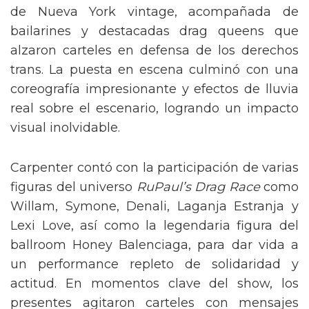
de Nueva York vintage, acompañada de
bailarines y destacadas drag queens que
alzaron carteles en defensa de los derechos
trans. La puesta en escena culminó con una
coreografía impresionante y efectos de lluvia
real sobre el escenario, logrando un impacto
visual inolvidable.
Carpenter contó con la participación de varias
figuras del universo
RuPaul’s Drag Race
como
Willam, Symone, Denali, Laganja Estranja y
Lexi Love, así como la legendaria figura del
ballroom Honey Balenciaga, para dar vida a
un performance repleto de solidaridad y
actitud. En momentos clave del show, los
presentes agitaron carteles con mensajes