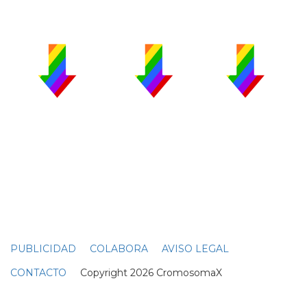
PUBLICIDAD
COLABORA
AVISO LEGAL
CONTACTO
Copyright 2026 CromosomaX