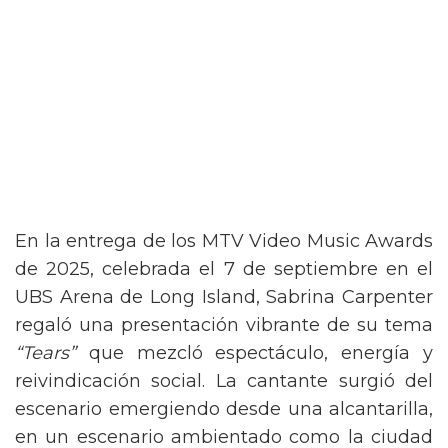
En la entrega de los MTV Video Music Awards
de 2025, celebrada el 7 de septiembre en el
UBS Arena de Long Island, Sabrina Carpenter
regaló una presentación vibrante de su tema
“Tears”
que mezcló espectáculo, energía y
reivindicación social. La cantante surgió del
escenario emergiendo desde una alcantarilla,
en un escenario ambientado como la ciudad