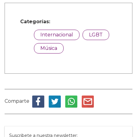
Categorías:
Internacional
LGBT
Música
Comparte
Suscribete a nuestra newsletter: