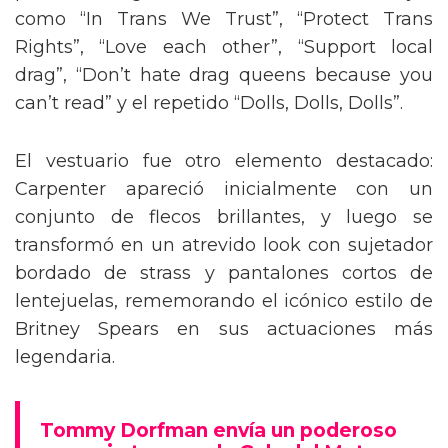
como “In Trans We Trust”, “Protect Trans
Rights”, “Love each other”, “Support local
drag”, “Don’t hate drag queens because you
can’t read” y el repetido “Dolls, Dolls, Dolls”.
El vestuario fue otro elemento destacado:
Carpenter apareció inicialmente con un
conjunto de flecos brillantes, y luego se
transformó en un atrevido look con sujetador
bordado de strass y pantalones cortos de
lentejuelas, rememorando el icónico estilo de
Britney Spears en sus actuaciones más
legendaria.
Tommy Dorfman envía un poderoso