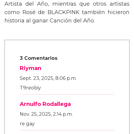
Artista del Año, mientras que otros artistas
como Rosé de BLACKPINK también hicieron
historia al ganar Canción del Año.
3 Comentarios
Riyman
Sept. 23, 2025, 8:06 p.m.
T9reobiy
Arnulfo Rodallega
Nov. 25, 2025, 2:14 p.m.
re gay