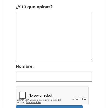
¿Y tú que opinas?
Nombre: