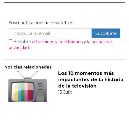
Suscribete a nuestra newsletter:
Suscribete
Acepto los
terminos y condiciones
y la
política de
privacidad
.
Noticias relacionadas
Los 10 momentos más
impactantes de la historia
de la televisión
13 Julio