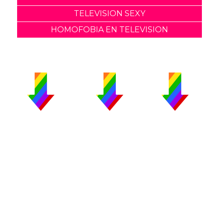
TELEVISION SEXY
HOMOFOBIA EN TELEVISION
PUBLICIDAD
COLABORA
AVISO LEGAL