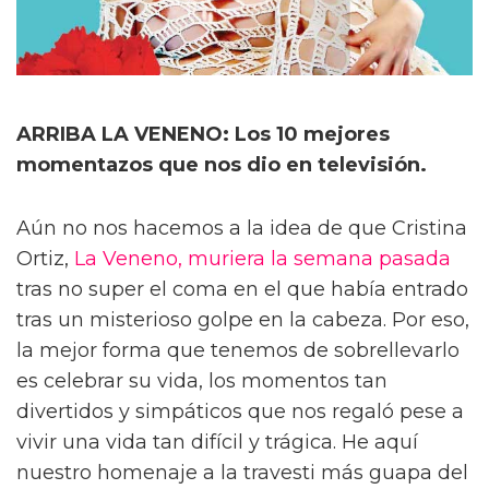
ARRIBA LA VENENO: Los 10 mejores
momentazos que nos dio en televisión.
Aún no nos hacemos a la idea de que Cristina
Ortiz,
La Veneno, muriera la semana pasada
tras no super el coma en el que había entrado
tras un misterioso golpe en la cabeza. Por eso,
la mejor forma que tenemos de sobrellevarlo
es celebrar su vida, los momentos tan
divertidos y simpáticos que nos regaló pese a
vivir una vida tan difícil y trágica. He aquí
nuestro homenaje a la travesti más guapa del