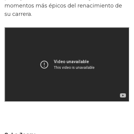
momentos más épicos del renacimiento de
su carrera.