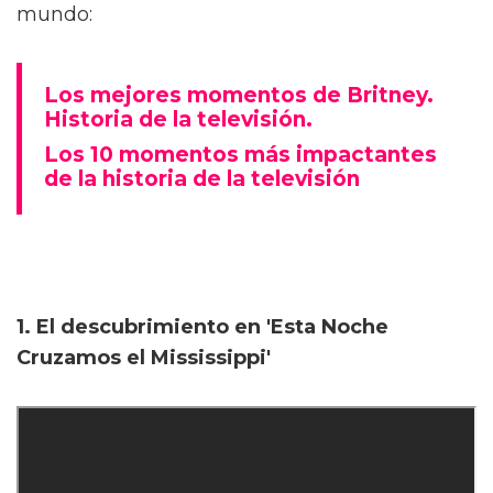
mundo:
Los mejores momentos de Britney.
Historia de la televisión.
Los 10 momentos más impactantes
de la historia de la televisión
1. El descubrimiento en 'Esta Noche
Cruzamos el Mississippi'