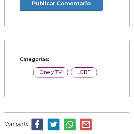
Publicar Comentario
Categorías:
Cine y TV
LGBT
Comparte