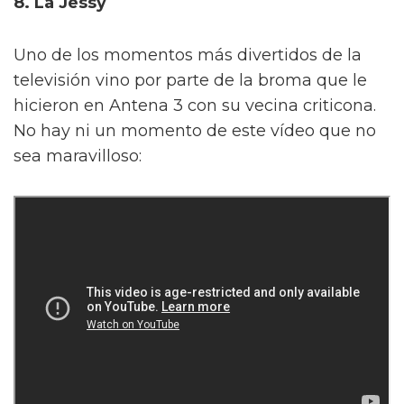
8. La Jessy
Uno de los momentos más divertidos de la
televisión vino por parte de la broma que le
hicieron en Antena 3 con su vecina criticona.
No hay ni un momento de este vídeo que no
sea maravilloso: