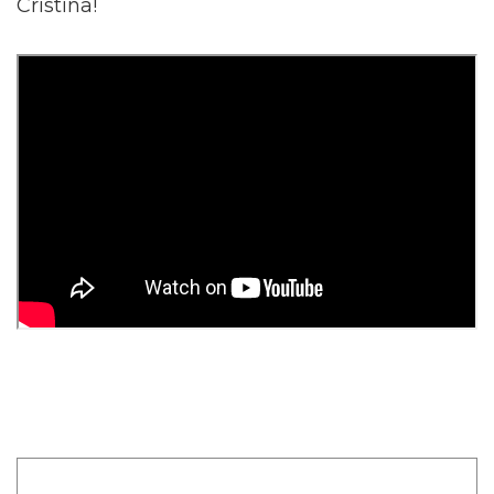
Cristina!