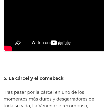
5. La cárcel y el comeback
Tras pasar por la cárcel en uno de los
momentos más duros y desgarradores de
toda su vida, La Veneno se recompuso,