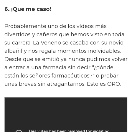
6. ¡Que me caso!
Probablemente uno de los vídeos más
divertidos y cañeros que hemos visto en toda
su carrera. La Veneno se casaba con su novio
albañil y nos regala momentos inolvidables.
Desde que se emitió ya nunca pudimos volver
a entrar a una farmacia sin decir "¿dónde
están los señores farmacéuticos?" o probar
unas brevas sin atragantarnos. Esto es ORO.