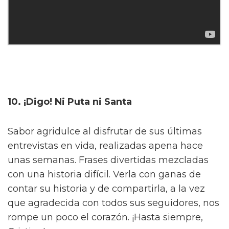
10. ¡Digo! Ni Puta ni Santa
Sabor agridulce al disfrutar de sus últimas
entrevistas en vida, realizadas apena hace
unas semanas. Frases divertidas mezcladas
con una historia difícil. Verla con ganas de
contar su historia y de compartirla, a la vez
que agradecida con todos sus seguidores, nos
rompe un poco el corazón. ¡Hasta siempre,