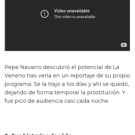
Pepe Navarro descubrió el potencial de La
Veneno tras verla en un reportaje de su propio
programa. Se la trajo a los días y ahí se quedó,
dejando de forma temporal la prostitución. Y
fue pico de audiencia casi cada noche.