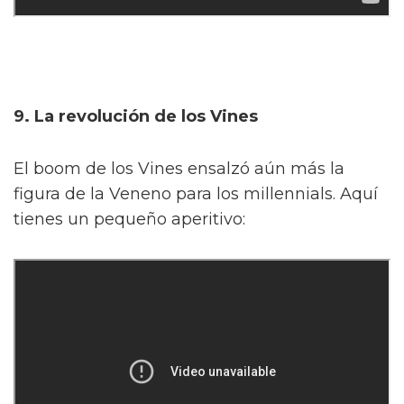
9. La revolución de los Vines
El boom de los Vines ensalzó aún más la
figura de la Veneno para los millennials. Aquí
tienes un pequeño aperitivo: