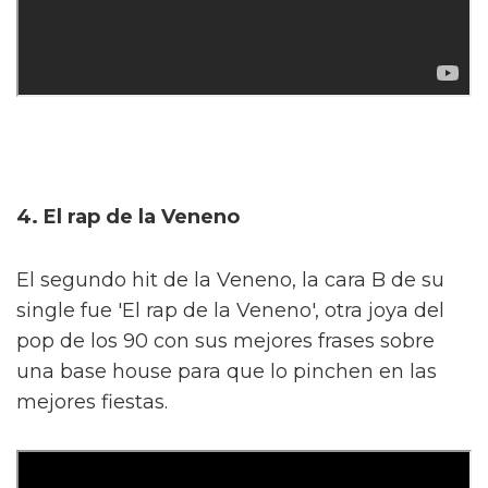
4. El rap de la Veneno
El segundo hit de la Veneno, la cara B de su
single fue 'El rap de la Veneno', otra joya del
pop de los 90 con sus mejores frases sobre
una base house para que lo pinchen en las
mejores fiestas.