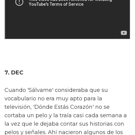
7. DEC
Cuando 'Sálvame' consideraba que su
vocabulario no era muy apto para la
televisión, 'Dónde Estás Corazón' no se
cortaba un pelo y la traía casi cada semana a
la vez que le dejaba contar sus historias con
pelos y señales. Ahí nacieron algunos de los