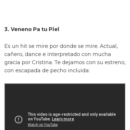
3. Veneno Pa tu Piel
Es un hit se mire por donde se mire. Actual,
cañero, dance e interpretado con mucha
gracia por Cristina. Te dejamos con su estreno,
con escapada de pecho incluida: