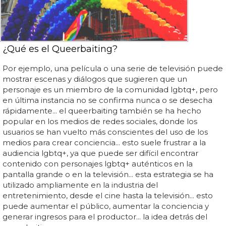
¿Qué es el Queerbaiting?
Por ejemplo, una película o una serie de televisión puede
mostrar escenas y diálogos que sugieren que un
personaje es un miembro de la comunidad lgbtq+, pero
en última instancia no se confirma nunca o se desecha
rápidamente... el queerbaiting también se ha hecho
popular en los medios de redes sociales, donde los
usuarios se han vuelto más conscientes del uso de los
medios para crear conciencia... esto suele frustrar a la
audiencia lgbtq+, ya que puede ser difícil encontrar
contenido con personajes lgbtq+ auténticos en la
pantalla grande o en la televisión... esta estrategia se ha
utilizado ampliamente en la industria del
entretenimiento, desde el cine hasta la televisión... esto
puede aumentar el público, aumentar la conciencia y
generar ingresos para el productor... la idea detrás del