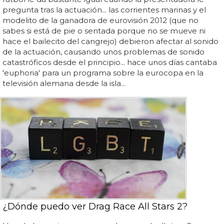
pregunta tras la actuación... las corrientes marinas y el
modelito de la ganadora de eurovisión 2012 (que no
sabes si está de pie o sentada porque no se mueve ni
hace el bailecito del cangrejo) debieron afectar al sonido
de la actuación, causando unos problemas de sonido
catastróficos desde el principio... hace unos días cantaba
'euphoria' para un programa sobre la eurocopa en la
televisión alemana desde la isla...
¿Dónde puedo ver Drag Race All Stars 2?