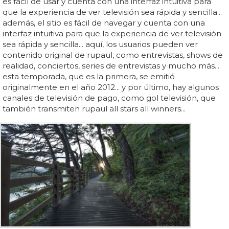
es fácil de usar y cuenta con una interfaz intuitiva para
que la experiencia de ver televisión sea rápida y sencilla...
además, el sitio es fácil de navegar y cuenta con una
interfaz intuitiva para que la experiencia de ver televisión
sea rápida y sencilla... aquí, los usuarios pueden ver
contenido original de rupaul, como entrevistas, shows de
realidad, conciertos, series de entrevistas y mucho más...
esta temporada, que es la primera, se emitió
originalmente en el año 2012... y por último, hay algunos
canales de televisión de pago, como gol televisión, que
también transmiten rupaul all stars all winners...