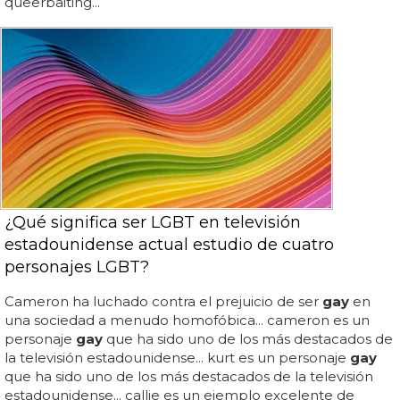
queerbaiting...
¿Qué significa ser LGBT en televisión
estadounidense actual estudio de cuatro
personajes LGBT?
Cameron ha luchado contra el prejuicio de ser
gay
en
una sociedad a menudo homofóbica... cameron es un
personaje
gay
que ha sido uno de los más destacados de
la televisión estadounidense... kurt es un personaje
gay
que ha sido uno de los más destacados de la televisión
estadounidense... callie es un ejemplo excelente de