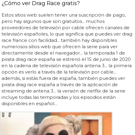
¿Cómo ver Drag Race gratis?
Estos sitios web suelen tener una suscripción de pago,
pero hay algunos que son gratuitos... muchos
proveedores de televisión por cable ofrecen canales de
televisión españoles, lo que significa que puedes ver drag
race france con facilidad... también hay disponibles
numerosos sitios web que ofrecen la serie para ver
directamente desde el navegador... la temporada 1 de
pirata drag race españa se estrenó el 15 de junio de 2020
en la cadena de televisión española antena 3... la primera
opción es verlo a través de la televisión por cable...
además, si estás fuera de españa, también puedes ver
pirata drag race españa a través de la aplicación de
streaming de antena 3... la versión de netflix de la serie
incluye todas las temporadas y los episodios están
disponibles en español...