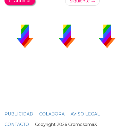
← Anterior
Siguiente →
PUBLICIDAD
COLABORA
AVISO LEGAL
CONTACTO
Copyright 2026 CromosomaX