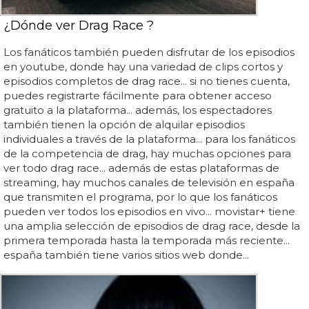
¿Dónde ver Drag Race ?
Los fanáticos también pueden disfrutar de los episodios
en youtube, donde hay una variedad de clips cortos y
episodios completos de drag race... si no tienes cuenta,
puedes registrarte fácilmente para obtener acceso
gratuito a la plataforma... además, los espectadores
también tienen la opción de alquilar episodios
individuales a través de la plataforma... para los fanáticos
de la competencia de drag, hay muchas opciones para
ver todo drag race... además de estas plataformas de
streaming, hay muchos canales de televisión en españa
que transmiten el programa, por lo que los fanáticos
pueden ver todos los episodios en vivo... movistar+ tiene
una amplia selección de episodios de drag race, desde la
primera temporada hasta la temporada más reciente...
españa también tiene varios sitios web donde...