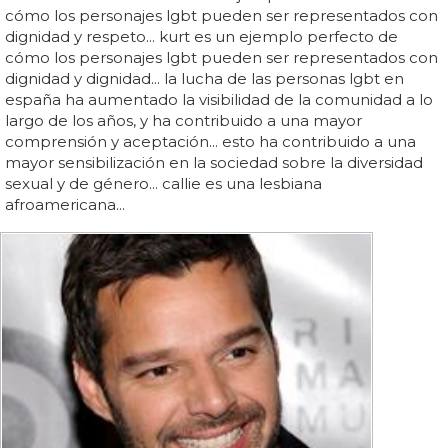
cómo los personajes lgbt pueden ser representados con
dignidad y respeto... kurt es un ejemplo perfecto de
cómo los personajes lgbt pueden ser representados con
dignidad y dignidad... la lucha de las personas lgbt en
españa ha aumentado la visibilidad de la comunidad a lo
largo de los años, y ha contribuido a una mayor
comprensión y aceptación... esto ha contribuido a una
mayor sensibilización en la sociedad sobre la diversidad
sexual y de género... callie es una lesbiana
afroamericana...