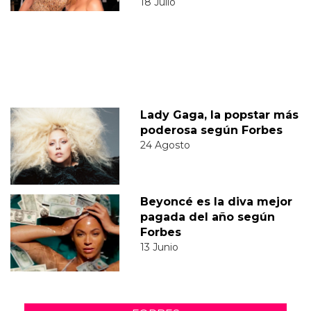
18 Julio
Lady Gaga, la popstar más
poderosa según Forbes
24 Agosto
Beyoncé es la diva mejor
pagada del año según
Forbes
13 Junio