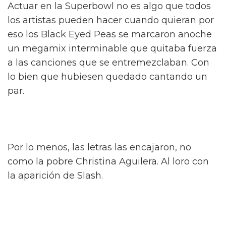
Actuar en la Superbowl no es algo que todos
los artistas pueden hacer cuando quieran por
eso los Black Eyed Peas se marcaron anoche
un megamix interminable que quitaba fuerza
a las canciones que se entremezclaban. Con
lo bien que hubiesen quedado cantando un
par.
Por lo menos, las letras las encajaron, no
como la pobre Christina Aguilera. Al loro con
la aparición de Slash.