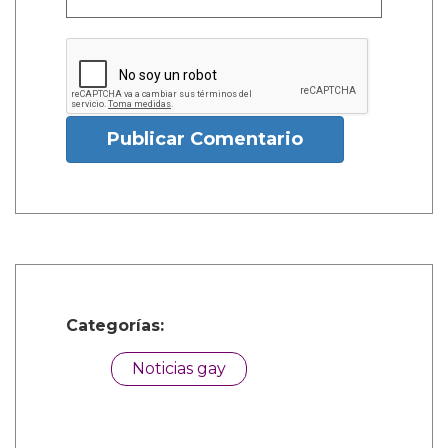
Publicar Comentario
Categorías:
Noticias gay