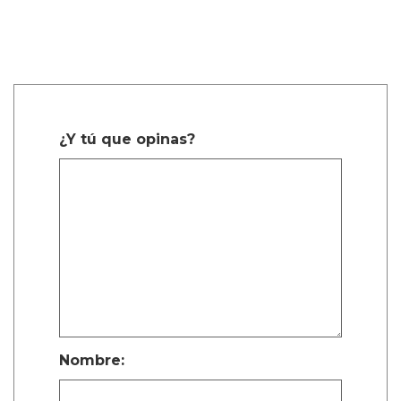
¿Y tú que opinas?
Nombre: