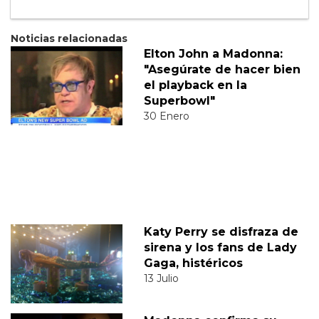
Noticias relacionadas
Elton John a Madonna:
"Asegúrate de hacer bien
el playback en la
Superbowl"
30 Enero
Katy Perry se disfraza de
sirena y los fans de Lady
Gaga, histéricos
13 Julio