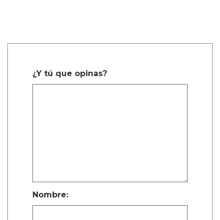
¿Y tú que opinas?
Nombre: