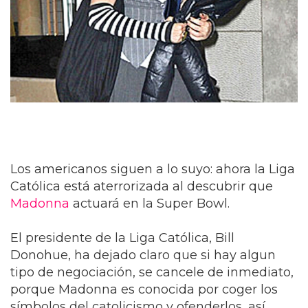
Los americanos siguen a lo suyo: ahora la Liga
Católica está aterrorizada al descubrir que
Madonna
actuará en la Super Bowl.
El presidente de la Liga Católica, Bill
Donohue, ha dejado claro que si hay algun
tipo de negociación, se cancele de inmediato,
porque Madonna es conocida por coger los
símbolos del catolicismo y ofenderlos, así