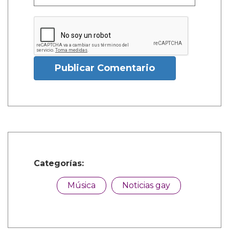
Publicar Comentario
Categorías:
Música
Noticias gay