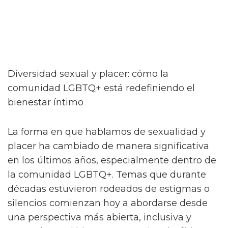
Diversidad sexual y placer: cómo la
comunidad LGBTQ+ está redefiniendo el
bienestar íntimo
La forma en que hablamos de sexualidad y
placer ha cambiado de manera significativa
en los últimos años, especialmente dentro de
la comunidad LGBTQ+. Temas que durante
décadas estuvieron rodeados de estigmas o
silencios comienzan hoy a abordarse desde
una perspectiva más abierta, inclusiva y