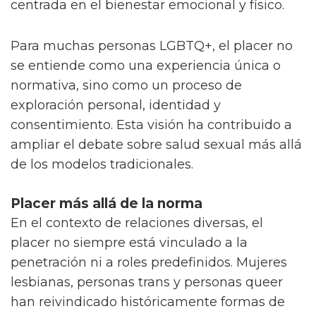
centrada en el bienestar emocional y físico.
Para muchas personas LGBTQ+, el placer no
se entiende como una experiencia única o
normativa, sino como un proceso de
exploración personal, identidad y
consentimiento. Esta visión ha contribuido a
ampliar el debate sobre salud sexual más allá
de los modelos tradicionales.
Placer más allá de la norma
En el contexto de relaciones diversas, el
placer no siempre está vinculado a la
penetración ni a roles predefinidos. Mujeres
lesbianas, personas trans y personas queer
han reivindicado históricamente formas de