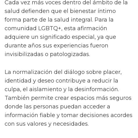
Cada vez más voces dentro del ámbito de la
salud defienden que el bienestar íntimo
forma parte de la salud integral. Para la
comunidad LGBTQ+, esta afirmación
adquiere un significado especial, ya que
durante años sus experiencias fueron
invisibilizadas o patologizadas.
La normalización del diálogo sobre placer,
identidad y deseo contribuye a reducir la
culpa, el aislamiento y la desinformación.
También permite crear espacios más seguros
donde las personas puedan acceder a
información fiable y tomar decisiones acordes
con sus valores y necesidades.