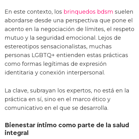
En este contexto, los
brinquedos bdsm
suelen
abordarse desde una perspectiva que pone el
acento en la negociación de límites, el respeto
mutuo y la seguridad emocional. Lejos de
estereotipos sensacionalistas, muchas
personas LGBTQ+ entienden estas prácticas
como formas legítimas de expresión
identitaria y conexión interpersonal.
La clave, subrayan los expertos, no está en la
práctica en sí, sino en el marco ético y
comunicativo en el que se desarrolla.
Bienestar íntimo como parte de la salud
integral