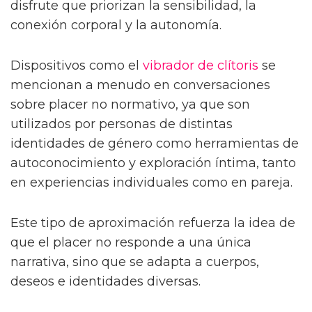
disfrute que priorizan la sensibilidad, la
conexión corporal y la autonomía.
Dispositivos como el
vibrador de clítoris
se
mencionan a menudo en conversaciones
sobre placer no normativo, ya que son
utilizados por personas de distintas
identidades de género como herramientas de
autoconocimiento y exploración íntima, tanto
en experiencias individuales como en pareja.
Este tipo de aproximación refuerza la idea de
que el placer no responde a una única
narrativa, sino que se adapta a cuerpos,
deseos e identidades diversas.