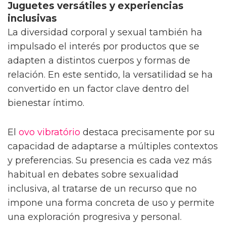
Juguetes versátiles y experiencias
inclusivas
La diversidad corporal y sexual también ha
impulsado el interés por productos que se
adapten a distintos cuerpos y formas de
relación. En este sentido, la versatilidad se ha
convertido en un factor clave dentro del
bienestar íntimo.
El
ovo vibratório
destaca precisamente por su
capacidad de adaptarse a múltiples contextos
y preferencias. Su presencia es cada vez más
habitual en debates sobre sexualidad
inclusiva, al tratarse de un recurso que no
impone una forma concreta de uso y permite
una exploración progresiva y personal.