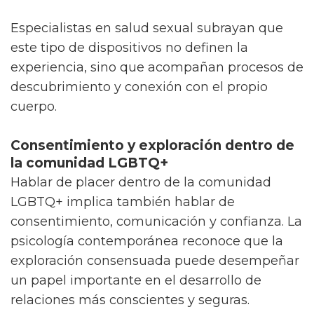
Especialistas en salud sexual subrayan que
este tipo de dispositivos no definen la
experiencia, sino que acompañan procesos de
descubrimiento y conexión con el propio
cuerpo.
Consentimiento y exploración dentro de
la comunidad LGBTQ+
Hablar de placer dentro de la comunidad
LGBTQ+ implica también hablar de
consentimiento, comunicación y confianza. La
psicología contemporánea reconoce que la
exploración consensuada puede desempeñar
un papel importante en el desarrollo de
relaciones más conscientes y seguras.