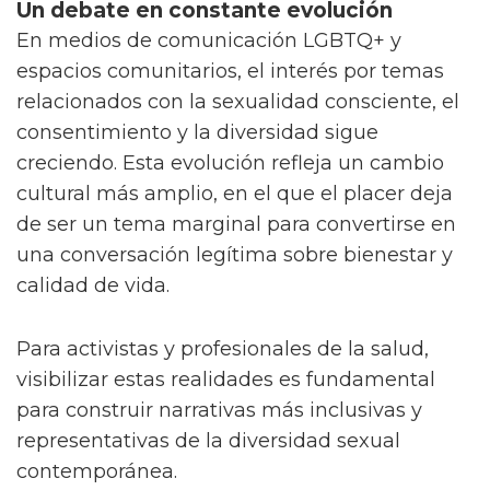
Un debate en constante evolución
En medios de comunicación LGBTQ+ y
espacios comunitarios, el interés por temas
relacionados con la sexualidad consciente, el
consentimiento y la diversidad sigue
creciendo. Esta evolución refleja un cambio
cultural más amplio, en el que el placer deja
de ser un tema marginal para convertirse en
una conversación legítima sobre bienestar y
calidad de vida.
Para activistas y profesionales de la salud,
visibilizar estas realidades es fundamental
para construir narrativas más inclusivas y
representativas de la diversidad sexual
contemporánea.