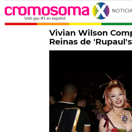
NOTICI
Vivian Wilson Comp
Reinas de 'Rupaul'