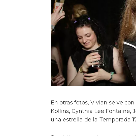
En otras fotos, Vivian se ve c
Kollins, Cynthia Lee Fontaine, J
una estrella de la Temporada 17