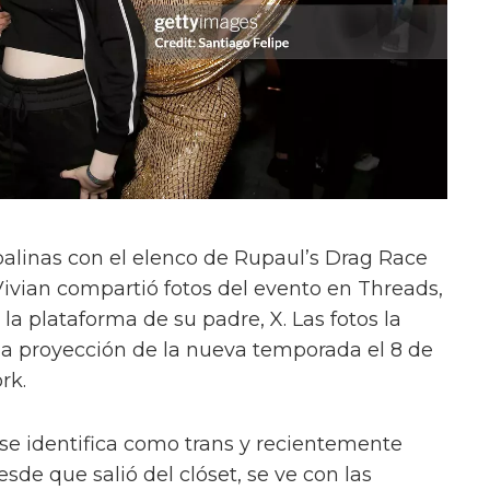
alinas con el elenco de Rupaul’s Drag Race
Vivian compartió fotos del evento en Threads,
a plataforma de su padre, X. Las fotos la
la proyección de la nueva temporada el 8 de
rk.
 se identifica como trans y recientemente
sde que salió del clóset, se ve con las