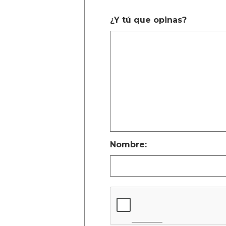
¿Y tú que opinas?
Nombre: