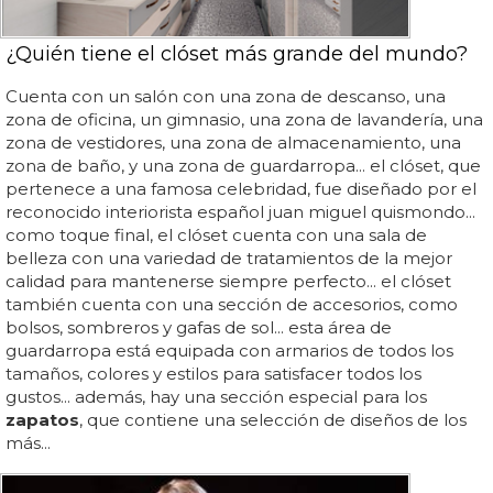
¿Quién tiene el clóset más grande del mundo?
Cuenta con un salón con una zona de descanso, una
zona de oficina, un gimnasio, una zona de lavandería, una
zona de vestidores, una zona de almacenamiento, una
zona de baño, y una zona de guardarropa... el clóset, que
pertenece a una famosa celebridad, fue diseñado por el
reconocido interiorista español juan miguel quismondo...
como toque final, el clóset cuenta con una sala de
belleza con una variedad de tratamientos de la mejor
calidad para mantenerse siempre perfecto... el clóset
también cuenta con una sección de accesorios, como
bolsos, sombreros y gafas de sol... esta área de
guardarropa está equipada con armarios de todos los
tamaños, colores y estilos para satisfacer todos los
gustos... además, hay una sección especial para los
zapatos
, que contiene una selección de diseños de los
más...