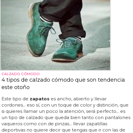
CALZADO CÓMODO
4 tipos de calzado cómodo que son tendencia
este otoño
Este tipo de
zapatos
es ancho, abierto y llevar
cordones... eso sí, con un toque de color y distinción, que
si quieres llamar un poco la atención, será perfecto... es
un tipo de calzado que queda bien tanto con pantalones
vaqueros como con de pinzas... llevar zapatillas
deportivas no quiere decir que tengas que ir con las de