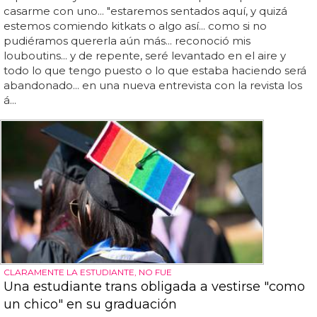
casarme con uno... "estaremos sentados aquí, y quizá
estemos comiendo kitkats o algo así... como si no
pudiéramos quererla aún más... reconoció mis
louboutins... y de repente, seré levantado en el aire y
todo lo que tengo puesto o lo que estaba haciendo será
abandonado... en una nueva entrevista con la revista los
á...
CLARAMENTE LA ESTUDIANTE, NO FUE
Una estudiante trans obligada a vestirse "como
un chico" en su graduación