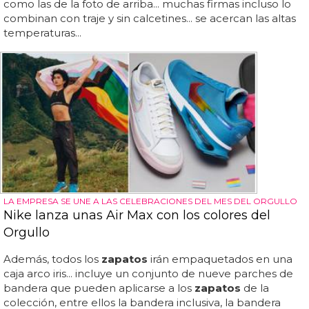
como las de la foto de arriba... muchas firmas incluso lo
combinan con traje y sin calcetines... se acercan las altas
temperaturas...
LA EMPRESA SE UNE A LAS CELEBRACIONES DEL MES DEL ORGULLO
Nike lanza unas Air Max con los colores del
Orgullo
Además, todos los
zapatos
irán empaquetados en una
caja arco iris... incluye un conjunto de nueve parches de
bandera que pueden aplicarse a los
zapatos
de la
colección, entre ellos la bandera inclusiva, la bandera