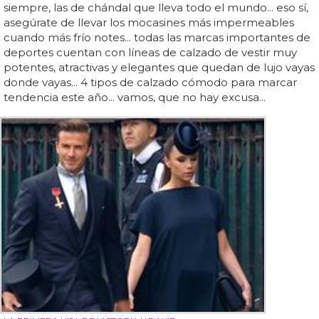
siempre, las de chándal que lleva todo el mundo... eso sí,
asegúrate de llevar los mocasines más impermeables
cuando más frío notes... todas las marcas importantes de
deportes cuentan con líneas de calzado de vestir muy
potentes, atractivas y elegantes que quedan de lujo vayas
donde vayas... 4 tipos de calzado cómodo para marcar
tendencia este año... vamos, que no hay excusa...