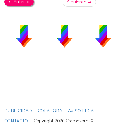
← Anterior
Siguiente →
PUBLICIDAD
COLABORA
AVISO LEGAL
CONTACTO
Copyright 2026 CromosomaX