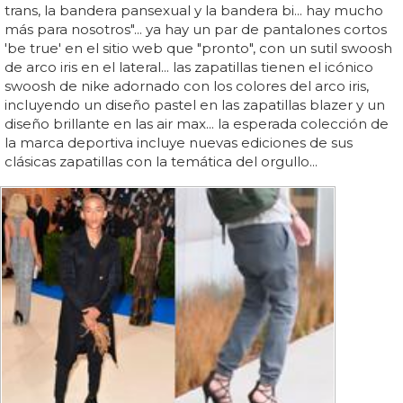
trans, la bandera pansexual y la bandera bi... hay mucho
más para nosotros"... ya hay un par de pantalones cortos
'be true' en el sitio web que "pronto", con un sutil swoosh
de arco iris en el lateral... las zapatillas tienen el icónico
swoosh de nike adornado con los colores del arco iris,
incluyendo un diseño pastel en las zapatillas blazer y un
diseño brillante en las air max... la esperada colección de
la marca deportiva incluye nuevas ediciones de sus
clásicas zapatillas con la temática del orgullo...