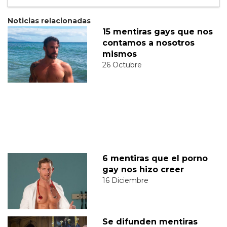
Noticias relacionadas
15 mentiras gays que nos
contamos a nosotros
mismos
26 Octubre
6 mentiras que el porno
gay nos hizo creer
16 Diciembre
Se difunden mentiras