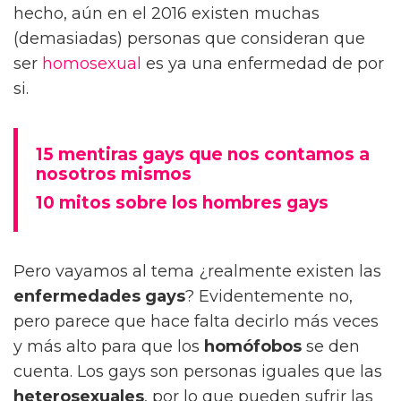
hecho, aún en el 2016 existen muchas
(demasiadas) personas que consideran que
ser
homosexual
es ya una enfermedad de por
si.
15 mentiras gays que nos contamos a
nosotros mismos
10 mitos sobre los hombres gays
Pero vayamos al tema ¿realmente existen las
enfermedades gays
? Evidentemente no,
pero parece que hace falta decirlo más veces
y más alto para que los
homófobos
se den
cuenta. Los gays son personas iguales que las
heterosexuales
, por lo que pueden sufrir las