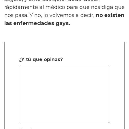
rápidamente al médico para que nos diga que
nos pasa. Y no, lo volvemos a decir,
no existen
las enfermedades gays.
¿Y tú que opinas?