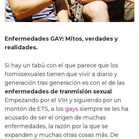
Enfermedades GAY: Mitos, verdades y
realidades.
Si hay un tabú con el que parece que los
homosexuales tienen que vivir a diario y
generación tras generación es con el de las
enfermedades de tranmisión sexual
.
Empezando por el VIH y siguiendo por un
montón de ETS, a los
gays
siempre se les ha
acusado de ser el origen de muchas
enfermedades, la razón por la que se
expanden y muchas otras cosas más. De