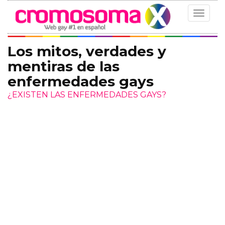
Toggle
navigat
Los mitos, verdades y
mentiras de las
enfermedades gays
¿EXISTEN LAS ENFERMEDADES GAYS?