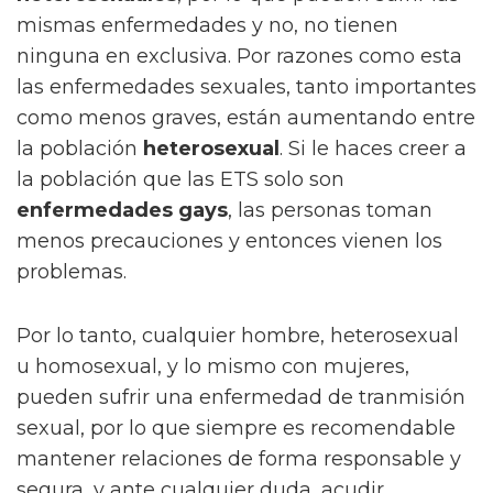
mismas enfermedades y no, no tienen
ninguna en exclusiva. Por razones como esta
las enfermedades sexuales, tanto importantes
como menos graves, están aumentando entre
la población
heterosexual
. Si le haces creer a
la población que las ETS solo son
enfermedades gays
, las personas toman
menos precauciones y entonces vienen los
problemas.
Por lo tanto, cualquier hombre, heterosexual
u homosexual, y lo mismo con mujeres,
pueden sufrir una enfermedad de tranmisión
sexual, por lo que siempre es recomendable
mantener relaciones de forma responsable y
segura, y ante cualquier duda, acudir