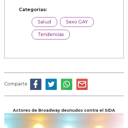
Categorías:
Salud
Sexo GAY
Tendencias
Comparte
Actores de Broadway desnudos contra el SIDA