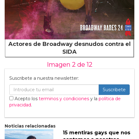
Actores de Broadway desnudos contra el
SIDA
Imagen 2 de
12
Suscribete a nuestra newsletter:
Suscribete
Acepto los
terminos y condiciones
y la
política de
privacidad
.
Noticias relacionadas
15 mentiras gays que nos