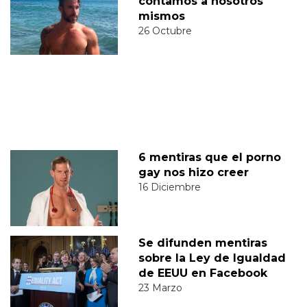
contamos a nosotros
mismos
26 Octubre
6 mentiras que el porno
gay nos hizo creer
16 Diciembre
Se difunden mentiras
sobre la Ley de Igualdad
de EEUU en Facebook
23 Marzo