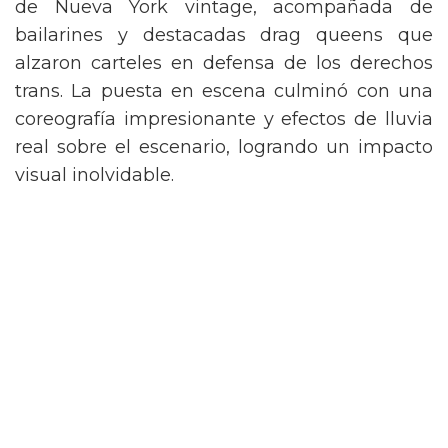
de Nueva York vintage, acompañada de
bailarines y destacadas drag queens que
alzaron carteles en defensa de los derechos
trans. La puesta en escena culminó con una
coreografía impresionante y efectos de lluvia
real sobre el escenario, logrando un impacto
visual inolvidable.