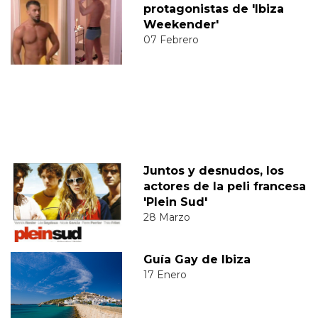
protagonistas de 'Ibiza
Weekender'
07 Febrero
Juntos y desnudos, los
actores de la peli francesa
'Plein Sud'
28 Marzo
Guía Gay de Ibiza
17 Enero