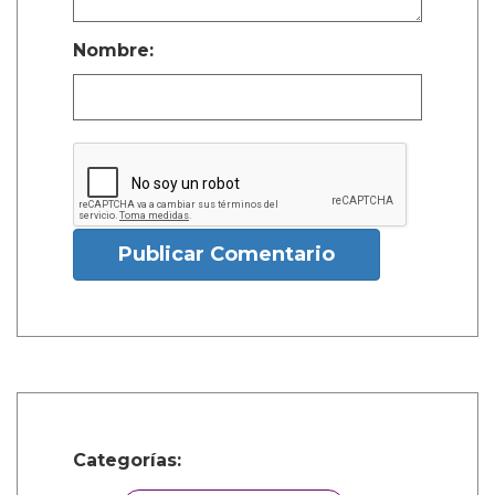
Nombre:
Publicar Comentario
Categorías: