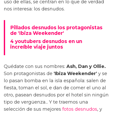
uso de ellas, se centran en lo que de verdad
nos interesa: los desnudos.
Pillados desnudos los protagonistas
de 'Ibiza Weekender'
4 youtubers desnudos en un
increíble viaje juntos
Quédate con sus nombres:
Ash, Dan y Ollie.
Son protagonistas de
'Ibiza Weekender'
y se
lo pasan bomba en la isla española: salen de
fiesta, toman el sol, e dan de comer el uno al
otro, pasean desnudos por el hotel sin ningún
tipo de vergüenza... Y te traemos una
selección de sus mejores
fotos desnudos
, y