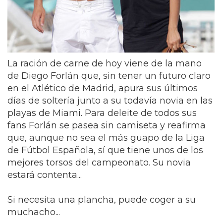
La ración de carne de hoy viene de la mano
de Diego Forlán que, sin tener un futuro claro
en el Atlético de Madrid, apura sus últimos
días de soltería junto a su todavía novia en las
playas de Miami. Para deleite de todos sus
fans Forlán se pasea sin camiseta y reafirma
que, aunque no sea el más guapo de la Liga
de Fútbol Española, sí que tiene unos de los
mejores torsos del campeonato. Su novia
estará contenta...
Si necesita una plancha, puede coger a su
muchacho...