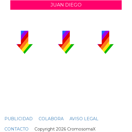
JUAN DIEGO
PUBLICIDAD
COLABORA
AVISO LEGAL
CONTACTO
Copyright 2026 CromosomaX