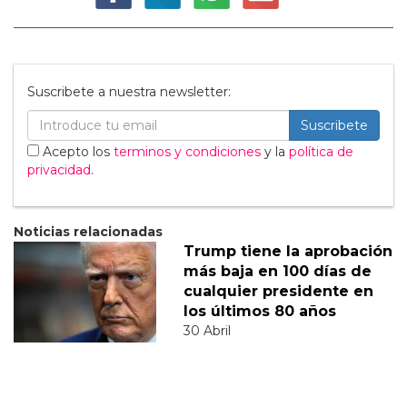
Suscribete a nuestra newsletter:
Suscribete
Acepto los
terminos y condiciones
y la
política de
privacidad
.
Noticias relacionadas
Trump tiene la aprobación
más baja en 100 días de
cualquier presidente en
los últimos 80 años
30 Abril