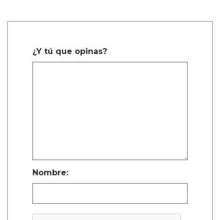
¿Y tú que opinas?
Nombre: