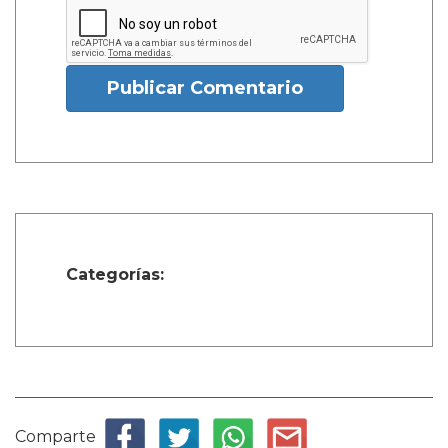
Publicar Comentario
Categorías:
Comparte