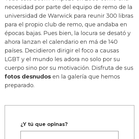
necesidad por parte del equipo de remo de la
universidad de Warwick para reunir 300 libras
para el propio club de remo, que andaba en
épocas bajas. Pues bien, la locura se desató y
ahora lanzan el calendario en má de 140
países. Decidieron dirigir el foco a causas
LGBT y el mundo les adora no solo por su
cuerpo sino por su motivación. Disfruta de sus
fotos
desnudos
en la galería que hemos
preparado.
¿Y tú que opinas?