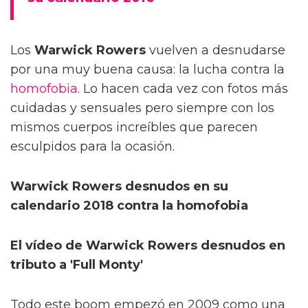
Los
Warwick Rowers
vuelven a desnudarse
por una muy buena causa: la lucha contra la
homofobia
. Lo hacen cada vez con fotos más
cuidadas y sensuales pero siempre con los
mismos cuerpos increíbles que parecen
esculpidos para la ocasión.
Warwick Rowers desnudos en su
calendario 2018 contra la homofobia
El vídeo de Warwick Rowers desnudos en
tributo a 'Full Monty'
Todo este boom empezó en 2009 como una