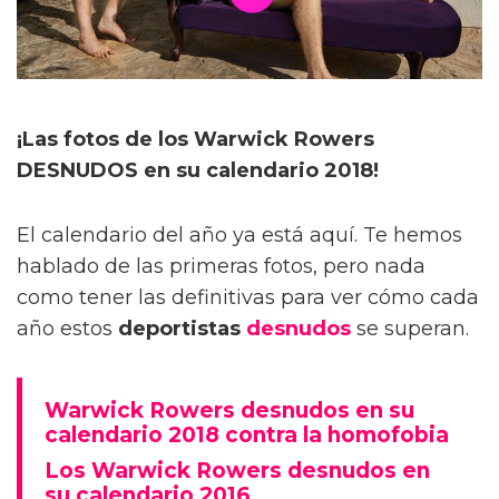
¡Las fotos de los Warwick Rowers
DESNUDOS en su calendario 2018!
El calendario del año ya está aquí. Te hemos
hablado de las primeras fotos, pero nada
como tener las definitivas para ver cómo cada
año estos
deportistas
desnudos
se superan.
Warwick Rowers desnudos en su
calendario 2018 contra la homofobia
Los Warwick Rowers desnudos en
su calendario 2016