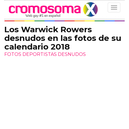
Toggle
navigat
Los Warwick Rowers
desnudos en las fotos de su
calendario 2018
FOTOS DEPORTISTAS DESNUDOS