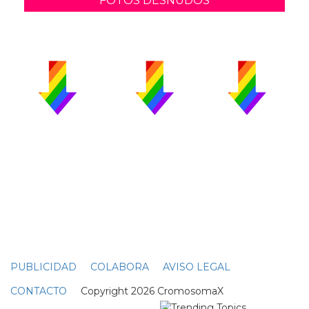
FOTOS DESNUDOS
PUBLICIDAD
COLABORA
AVISO LEGAL
CONTACTO
Copyright 2026 CromosomaX