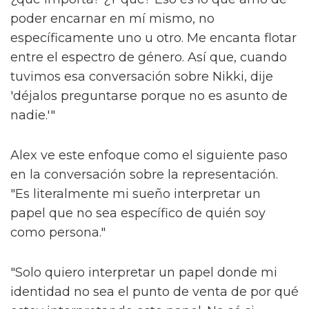
poder encarnar en mí mismo, no
específicamente uno u otro. Me encanta flotar
entre el espectro de género. Así que, cuando
tuvimos esa conversación sobre Nikki, dije
'déjalos preguntarse porque no es asunto de
nadie.'"
Alex ve este enfoque como el siguiente paso
en la conversación sobre la representación.
"Es literalmente mi sueño interpretar un
papel que no sea específico de quién soy
como persona."
"Solo quiero interpretar un papel donde mi
identidad no sea el punto de venta de por qué