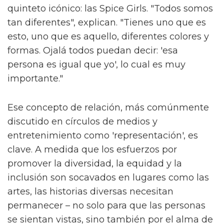
quinteto icónico: las Spice Girls. "Todos somos
tan diferentes", explican. "Tienes uno que es
esto, uno que es aquello, diferentes colores y
formas. Ojalá todos puedan decir: 'esa
persona es igual que yo', lo cual es muy
importante."
Ese concepto de relación, más comúnmente
discutido en círculos de medios y
entretenimiento como 'representación', es
clave. A medida que los esfuerzos por
promover la diversidad, la equidad y la
inclusión son socavados en lugares como las
artes, las historias diversas necesitan
permanecer – no solo para que las personas
se sientan vistas, sino también por el alma de