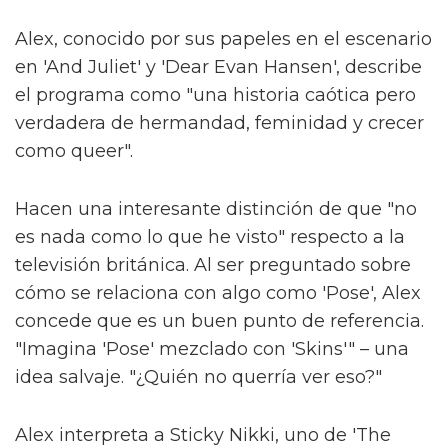
Alex, conocido por sus papeles en el escenario
en 'And Juliet' y 'Dear Evan Hansen', describe
el programa como "una historia caótica pero
verdadera de hermandad, feminidad y crecer
como queer".
Hacen una interesante distinción de que "no
es nada como lo que he visto" respecto a la
televisión británica. Al ser preguntado sobre
cómo se relaciona con algo como 'Pose', Alex
concede que es un buen punto de referencia.
"Imagina 'Pose' mezclado con 'Skins'" – una
idea salvaje. "¿Quién no querría ver eso?"
Alex interpreta a Sticky Nikki, uno de 'The