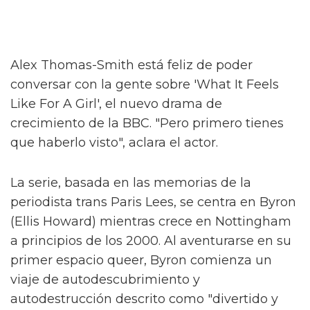
Alex Thomas-Smith está feliz de poder
conversar con la gente sobre 'What It Feels
Like For A Girl', el nuevo drama de
crecimiento de la BBC. "Pero primero tienes
que haberlo visto", aclara el actor.
La serie, basada en las memorias de la
periodista trans Paris Lees, se centra en Byron
(Ellis Howard) mientras crece en Nottingham
a principios de los 2000. Al aventurarse en su
primer espacio queer, Byron comienza un
viaje de autodescubrimiento y
autodestrucción descrito como "divertido y