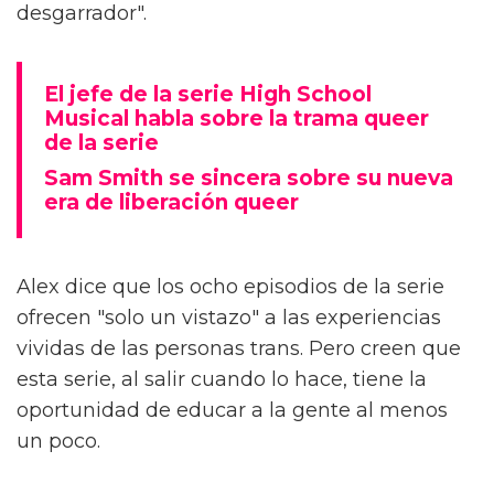
desgarrador".
El jefe de la serie High School
Musical habla sobre la trama queer
de la serie
Sam Smith se sincera sobre su nueva
era de liberación queer
Alex dice que los ocho episodios de la serie
ofrecen "solo un vistazo" a las experiencias
vividas de las personas trans. Pero creen que
esta serie, al salir cuando lo hace, tiene la
oportunidad de educar a la gente al menos
un poco.