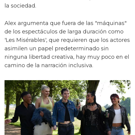
la sociedad.
Alex argumenta que fuera de las "máquinas"
de los espectáculos de larga duración como
'Les Misérables', que requieren que los actores
asimilen un papel predeterminado sin
ninguna libertad creativa, hay muy poco en el
camino de la narración inclusiva.