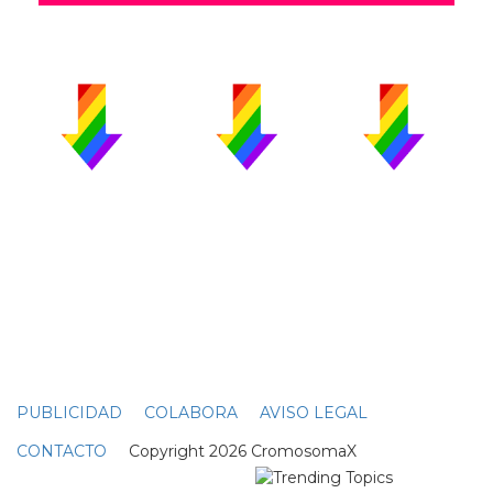
PUBLICIDAD
COLABORA
AVISO LEGAL
CONTACTO
Copyright 2026 CromosomaX