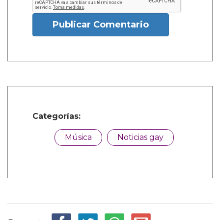
Publicar Comentario
Categorías:
Música
Noticias gay