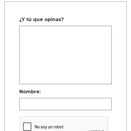
¿Y tú que opinas?
Nombre: