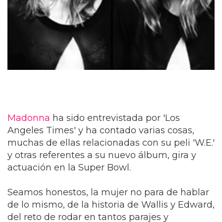
Madonna
ha sido entrevistada por 'Los
Angeles Times' y ha contado varias cosas,
muchas de ellas relacionadas con su peli 'W.E.'
y otras referentes a su nuevo álbum, gira y
actuación en la Super Bowl.
Seamos honestos, la mujer no para de hablar
de lo mismo, de la historia de Wallis y Edward,
del reto de rodar en tantos parajes y