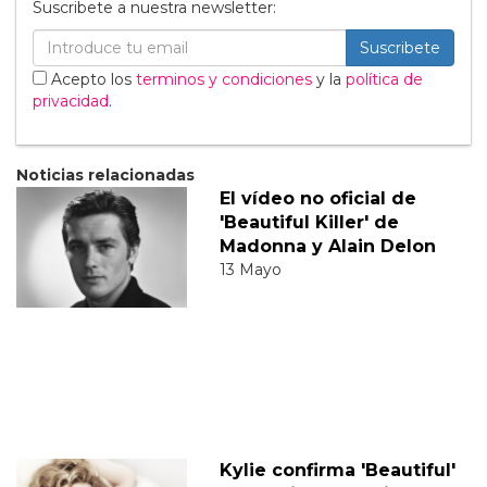
Suscribete a nuestra newsletter:
Suscribete
Acepto los
terminos y condiciones
y la
política de
privacidad
.
Noticias relacionadas
El vídeo no oficial de
'Beautiful Killer' de
Madonna y Alain Delon
13 Mayo
Kylie confirma 'Beautiful'