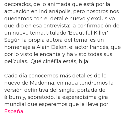
decorados, de lo animada que está por la
actuación en Indianápolis, pero nosotros nos
quedamos con el detalle nuevo y exclusivo
que dio en esa entrevista: la confirmación de
un nuevo tema, titulado 'Beautiful Killer'.
Según la propia autora del tema, es un
homenaje a Alain Delon, el actor francés, que
por lo visto le encanta y ha visto todas sus
películas. ¡Qué cinéfila estás, hija!
Cada día conocemos más detalles de lo
nuevo de Madonna, en nada tendremos la
versión definitiva del single, portada del
álbum y, sobretodo, la esperadísima gira
mundial que esperemos que la lleve por
España
.