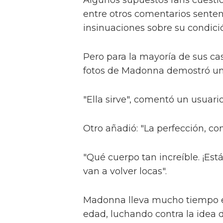
Algunos supuestos fans cuestio
entre otros comentarios senten
insinuaciones sobre su condici
Pero para la mayoría de sus cas
fotos de Madonna demostró una
"Ella sirve", comentó un usuario,
Otro añadió: "La perfección, c
"Qué cuerpo tan increíble. ¡Está
van a volver locas".
Madonna lleva mucho tiempo en
edad, luchando contra la idea