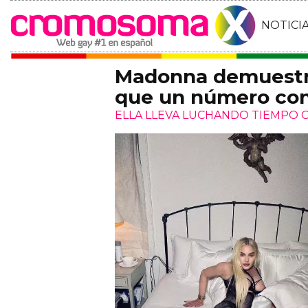
NOTICI
Madonna demuestra
que un número con 
ELLA LLEVA LUCHANDO TIEMPO 