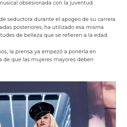
musical obsesionada con la juventud.
de seductora durante el apogeo de su carrera
cadas posteriores, ha utilizado esa misma
itudes de belleza que se refieren a la edad.
ños, la prensa ya empezó a ponerla en
dea de que las mujeres mayores deben