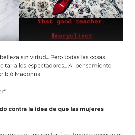
 belleza sin virtud... Pero todas las cosas
Excitar a los espectadores... Al pensamiento
escribió Madonna.
r".
o contra la idea de que las mujeres