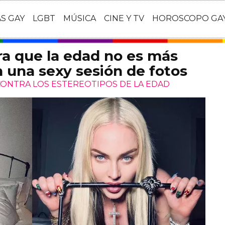
AS GAY
LGBT
MÚSICA
CINE Y TV
HOROSCOPO GA
 que la edad no es más
una sexy sesión de fotos
CONTRA LOS ESTEREOTIPOS DE LA EDAD