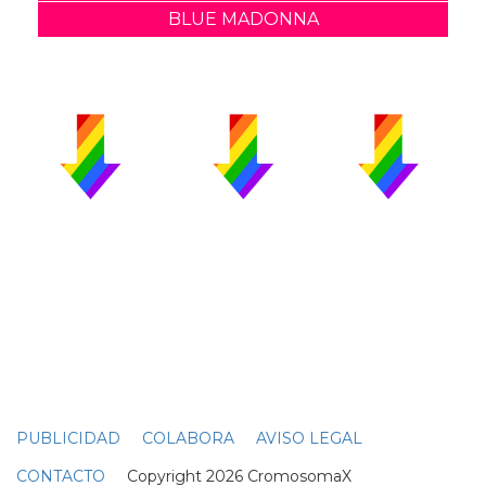
BLUE MADONNA
PUBLICIDAD
COLABORA
AVISO LEGAL
CONTACTO
Copyright 2026 CromosomaX