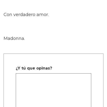
Con verdadero amor.
Madonna.
¿Y tú que opinas?