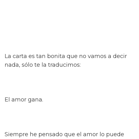
La carta es tan bonita que no vamos a decir
nada, sólo te la traducimos:
El amor gana.
Siempre he pensado que el amor lo puede