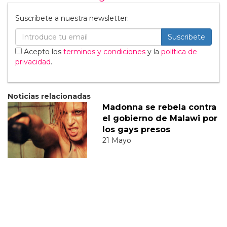
Suscribete a nuestra newsletter:
Suscribete
Acepto los
terminos y condiciones
y la
política de
privacidad
.
Noticias relacionadas
Madonna se rebela contra
el gobierno de Malawi por
los gays presos
21 Mayo