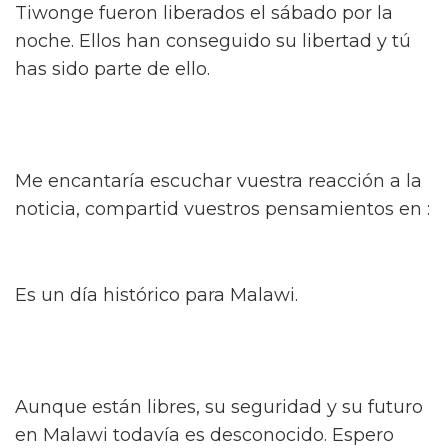
Tiwonge fueron liberados el sábado por la
noche. Ellos han conseguido su libertad y tú
has sido parte de ello.
Me encantaría escuchar vuestra reacción a la
noticia, compartid vuestros pensamientos en :
Es un día histórico para Malawi.
Aunque están libres, su seguridad y su futuro
en Malawi todavía es desconocido. Espero