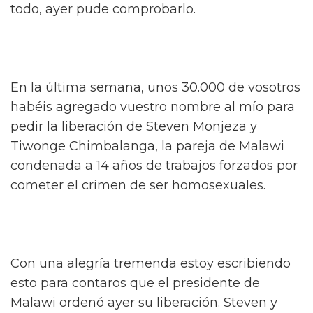
todo, ayer pude comprobarlo.
En la última semana, unos 30.000 de vosotros
habéis agregado vuestro nombre al mío para
pedir la liberación de Steven Monjeza y
Tiwonge Chimbalanga, la pareja de Malawi
condenada a 14 años de trabajos forzados por
cometer el crimen de ser homosexuales.
Con una alegría tremenda estoy escribiendo
esto para contaros que el presidente de
Malawi ordenó ayer su liberación. Steven y