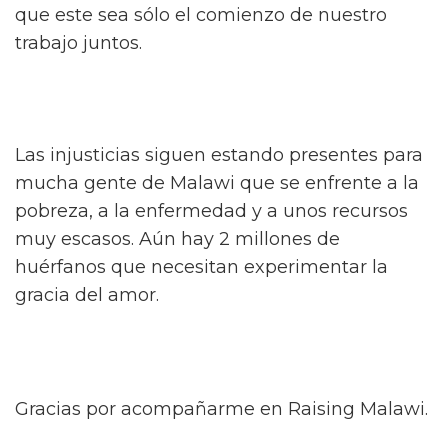
que este sea sólo el comienzo de nuestro
trabajo juntos.
Las injusticias siguen estando presentes para
mucha gente de Malawi que se enfrente a la
pobreza, a la enfermedad y a unos recursos
muy escasos. Aún hay 2 millones de
huérfanos que necesitan experimentar la
gracia del amor.
Gracias por acompañarme en Raising Malawi.