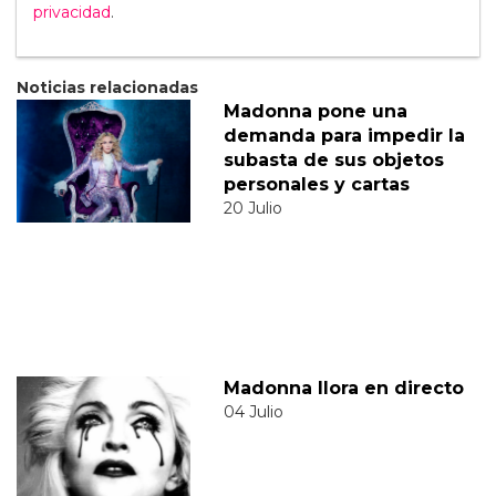
privacidad
.
Noticias relacionadas
Madonna pone una
demanda para impedir la
subasta de sus objetos
personales y cartas
20 Julio
Madonna llora en directo
04 Julio