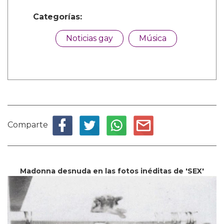
Categorías:
Noticias gay
Música
Comparte
Madonna desnuda en las fotos inéditas de 'SEX'