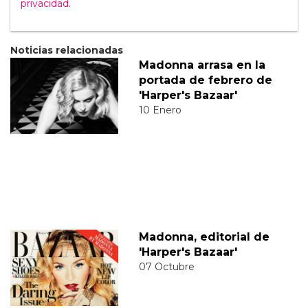
privacidad
.
Noticias relacionadas
Madonna arrasa en la
portada de febrero de
'Harper's Bazaar'
10 Enero
Madonna, editorial de
'Harper's Bazaar'
07 Octubre