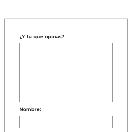
¿Y tú que opinas?
Nombre: