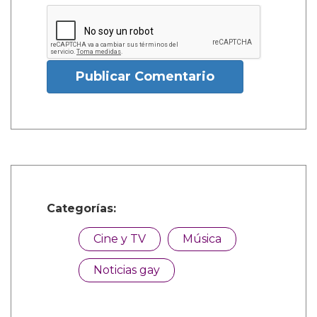
Publicar Comentario
Categorías:
Cine y TV
Música
Noticias gay