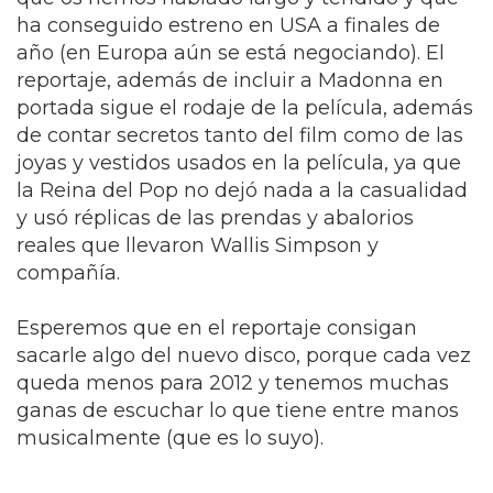
ha conseguido estreno en USA a finales de
año (en Europa aún se está negociando). El
reportaje, además de incluir a Madonna en
portada sigue el rodaje de la película, además
de contar secretos tanto del film como de las
joyas y vestidos usados en la película, ya que
la Reina del Pop no dejó nada a la casualidad
y usó réplicas de las prendas y abalorios
reales que llevaron Wallis Simpson y
compañía.
Esperemos que en el reportaje consigan
sacarle algo del nuevo disco, porque cada vez
queda menos para 2012 y tenemos muchas
ganas de escuchar lo que tiene entre manos
musicalmente (que es lo suyo).