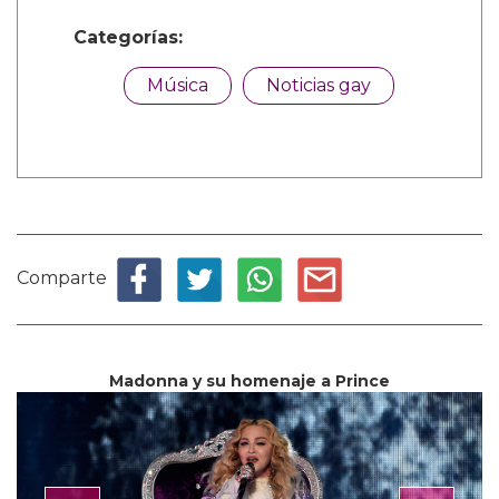
Categorías:
Música
Noticias gay
Comparte
Madonna y su homenaje a Prince