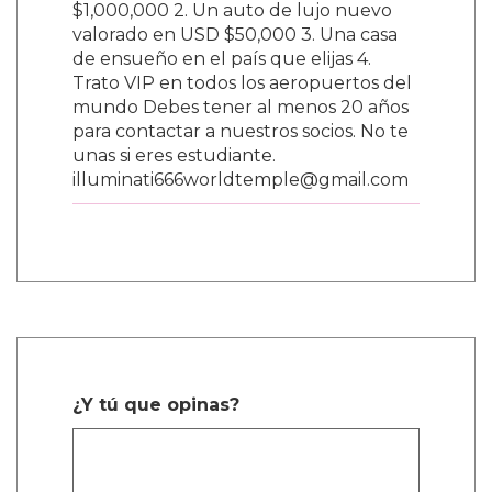
$1,000,000 2. Un auto de lujo nuevo
valorado en USD $50,000 3. Una casa
de ensueño en el país que elijas 4.
Trato VIP en todos los aeropuertos del
mundo Debes tener al menos 20 años
para contactar a nuestros socios. No te
unas si eres estudiante.
illuminati666worldtemple@gmail.com
¿Y tú que opinas?