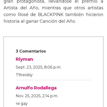
gran protagonista, llevándose el premio a
Artista del Año, mientras que otros artistas
como Rosé de BLACKPINK también hicieron
historia al ganar Canción del Año.
3 Comentarios
Riyman
Sept. 23, 2025, 8:06 p.m.
T9reobiy
Arnulfo Rodallega
Nov. 25, 2025, 2:14 p.m.
re gay