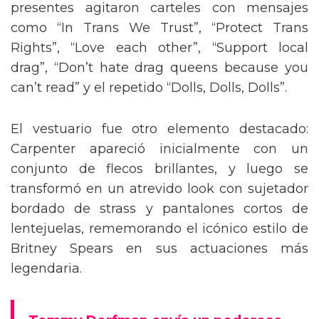
presentes agitaron carteles con mensajes
como “In Trans We Trust”, “Protect Trans
Rights”, “Love each other”, “Support local
drag”, “Don’t hate drag queens because you
can’t read” y el repetido “Dolls, Dolls, Dolls”.
El vestuario fue otro elemento destacado:
Carpenter apareció inicialmente con un
conjunto de flecos brillantes, y luego se
transformó en un atrevido look con sujetador
bordado de strass y pantalones cortos de
lentejuelas, rememorando el icónico estilo de
Britney Spears en sus actuaciones más
legendaria.