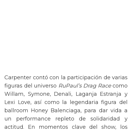
Carpenter contó con la participación de varias
figuras del universo
RuPaul’s Drag Race
como
Willam, Symone, Denali, Laganja Estranja y
Lexi Love, así como la legendaria figura del
ballroom Honey Balenciaga, para dar vida a
un performance repleto de solidaridad y
actitud. En momentos clave del show, los