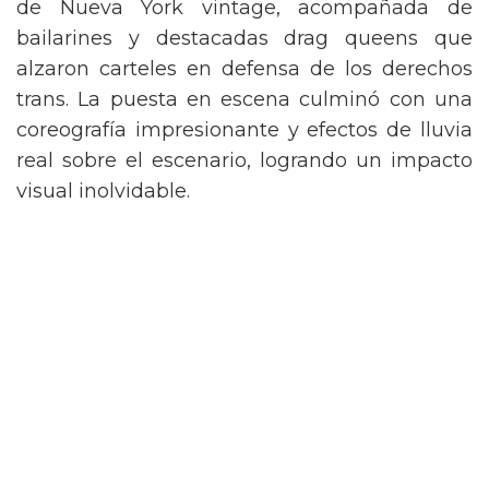
de Nueva York vintage, acompañada de
bailarines y destacadas drag queens que
alzaron carteles en defensa de los derechos
trans. La puesta en escena culminó con una
coreografía impresionante y efectos de lluvia
real sobre el escenario, logrando un impacto
visual inolvidable.