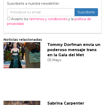
Suscribete a nuestra newsletter:
Suscribete
Acepto los
terminos y condiciones
y la
política de
privacidad
.
Noticias relacionadas
Tommy Dorfman envía un
poderoso mensaje trans
en la Gala del Met
05 Mayo
Sabrina Carpenter