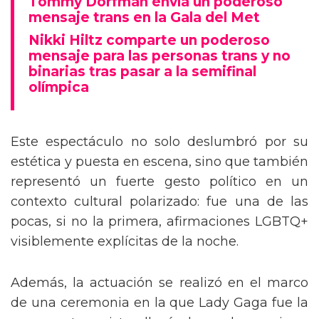
Tommy Dorfman envía un poderoso
mensaje trans en la Gala del Met
Nikki Hiltz comparte un poderoso
mensaje para las personas trans y no
binarias tras pasar a la semifinal
olímpica
Este espectáculo no solo deslumbró por su
estética y puesta en escena, sino que también
representó un fuerte gesto político en un
contexto cultural polarizado: fue una de las
pocas, si no la primera, afirmaciones LGBTQ+
visiblemente explícitas de la noche.
Además, la actuación se realizó en el marco
de una ceremonia en la que Lady Gaga fue la