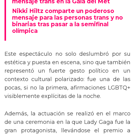
mensaje trans en la Gala del Met
Nikki Hiltz comparte un poderoso
mensaje para las personas trans y no
binarias tras pasar a la semifinal
olímpica
Este espectáculo no solo deslumbró por su
estética y puesta en escena, sino que también
representó un fuerte gesto político en un
contexto cultural polarizado: fue una de las
pocas, si no la primera, afirmaciones LGBTQ+
visiblemente explícitas de la noche.
Además, la actuación se realizó en el marco
de una ceremonia en la que Lady Gaga fue la
gran protagonista, llevándose el premio a