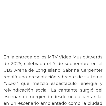
En la entrega de los MTV Video Music Awards
de 2025, celebrada el 7 de septiembre en el
UBS Arena de Long Island, Sabrina Carpenter
regaló una presentación vibrante de su tema
“Tears”
que mezcló espectáculo, energía y
reivindicación social. La cantante surgió del
escenario emergiendo desde una alcantarilla,
en un escenario ambientado como la ciudad