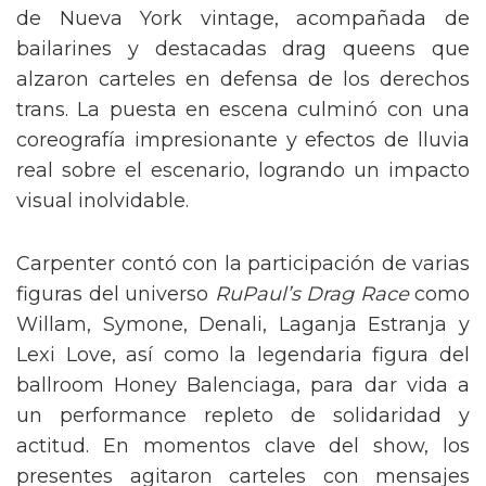
de Nueva York vintage, acompañada de
bailarines y destacadas drag queens que
alzaron carteles en defensa de los derechos
trans. La puesta en escena culminó con una
coreografía impresionante y efectos de lluvia
real sobre el escenario, logrando un impacto
visual inolvidable.
Carpenter contó con la participación de varias
figuras del universo
RuPaul’s Drag Race
como
Willam, Symone, Denali, Laganja Estranja y
Lexi Love, así como la legendaria figura del
ballroom Honey Balenciaga, para dar vida a
un performance repleto de solidaridad y
actitud. En momentos clave del show, los
presentes agitaron carteles con mensajes