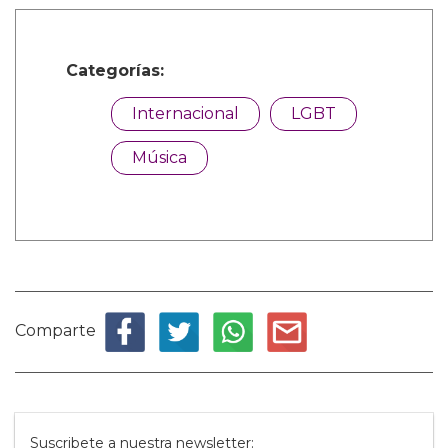
Categorías:
Internacional
LGBT
Música
Comparte
Suscribete a nuestra newsletter: