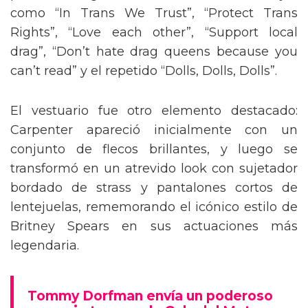
como “In Trans We Trust”, “Protect Trans
Rights”, “Love each other”, “Support local
drag”, “Don’t hate drag queens because you
can’t read” y el repetido “Dolls, Dolls, Dolls”.
El vestuario fue otro elemento destacado:
Carpenter apareció inicialmente con un
conjunto de flecos brillantes, y luego se
transformó en un atrevido look con sujetador
bordado de strass y pantalones cortos de
lentejuelas, rememorando el icónico estilo de
Britney Spears en sus actuaciones más
legendaria.
Tommy Dorfman envía un poderoso