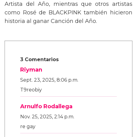
Artista del Año, mientras que otros artistas
como Rosé de BLACKPINK también hicieron
historia al ganar Canción del Año.
3 Comentarios
Riyman
Sept. 23, 2025, 8:06 p.m.
T9reobiy
Arnulfo Rodallega
Nov. 25, 2025, 2:14 p.m.
re gay