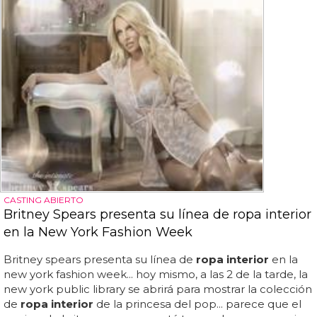
CASTING ABIERTO
Britney Spears presenta su línea de ropa interior
en la New York Fashion Week
Britney spears presenta su línea de
ropa interior
en la
new york fashion week... hoy mismo, a las 2 de la tarde, la
new york public library se abrirá para mostrar la colección
de
ropa interior
de la princesa del pop... parece que el