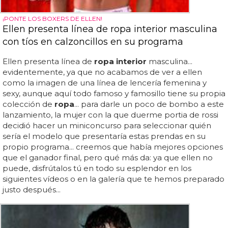
¡PONTE LOS BOXERS DE ELLEN!
Ellen presenta línea de ropa interior masculina
con tíos en calzoncillos en su programa
Ellen presenta línea de
ropa interior
masculina...
evidentemente, ya que no acabamos de ver a ellen
como la imagen de una línea de lencería femenina y
sexy, aunque aquí todo famoso y famosillo tiene su propia
colección de
ropa
... para darle un poco de bombo a este
lanzamiento, la mujer con la que duerme portia de rossi
decidió hacer un miniconcurso para seleccionar quién
sería el modelo que presentaría estas prendas en su
propio programa... creemos que había mejores opciones
que el ganador final, pero qué más da: ya que ellen no
puede, disfrútalos tú en todo su esplendor en los
siguientes vídeos o en la galería que te hemos preparado
justo después...