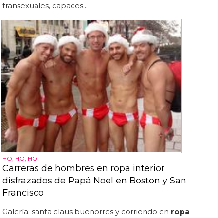
transexuales, capaces...
HO, HO, HO!
Carreras de hombres en ropa interior
disfrazados de Papá Noel en Boston y San
Francisco
Galería: santa claus buenorros y corriendo en
ropa