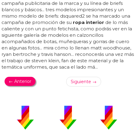
campaña publicitaria de la marca y su línea de briefs
blancos y básicos... tres modelos impresionantes y un
mismo modelo de briefs: dsquared2 se ha marcado una
campaña de promoción de su
ropa interior
de lo más
caliente y con un punto fetichista, como podrás ver en la
siguiente galería de modelos en calzoncillos
acompañados de botas, muñequeras y gorras de cuero
en algunas fotos... mira cómo lo llenan matt woodhouse,
ryan bertroche y travis hanson... reconocerás una vez más
el trabajo de steven klein, fan de este material y de la
temática uniformes, que saca el lado má...
← Anterior
Siguiente →