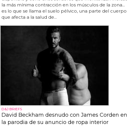
la más mínima contracción en los músculos de la zona...
es lo que se llama el suelo pélvico, una parte del cuerpo
que afecta a la salud de...
D&J BRIEFS
David Beckham desnudo con James Corden en
la parodia de su anuncio de ropa interior