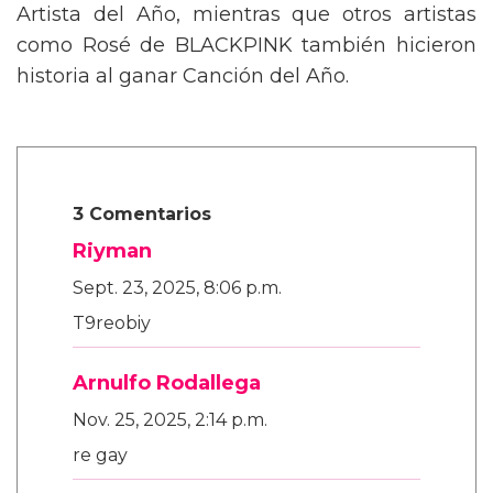
Artista del Año, mientras que otros artistas
como Rosé de BLACKPINK también hicieron
historia al ganar Canción del Año.
3 Comentarios
Riyman
Sept. 23, 2025, 8:06 p.m.
T9reobiy
Arnulfo Rodallega
Nov. 25, 2025, 2:14 p.m.
re gay