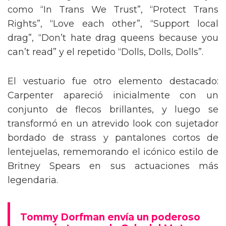
como “In Trans We Trust”, “Protect Trans
Rights”, “Love each other”, “Support local
drag”, “Don’t hate drag queens because you
can’t read” y el repetido “Dolls, Dolls, Dolls”.
El vestuario fue otro elemento destacado:
Carpenter apareció inicialmente con un
conjunto de flecos brillantes, y luego se
transformó en un atrevido look con sujetador
bordado de strass y pantalones cortos de
lentejuelas, rememorando el icónico estilo de
Britney Spears en sus actuaciones más
legendaria.
Tommy Dorfman envía un poderoso