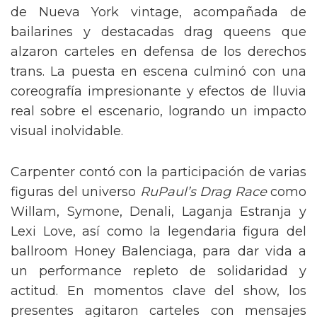
de Nueva York vintage, acompañada de
bailarines y destacadas drag queens que
alzaron carteles en defensa de los derechos
trans. La puesta en escena culminó con una
coreografía impresionante y efectos de lluvia
real sobre el escenario, logrando un impacto
visual inolvidable.
Carpenter contó con la participación de varias
figuras del universo
RuPaul’s Drag Race
como
Willam, Symone, Denali, Laganja Estranja y
Lexi Love, así como la legendaria figura del
ballroom Honey Balenciaga, para dar vida a
un performance repleto de solidaridad y
actitud. En momentos clave del show, los
presentes agitaron carteles con mensajes