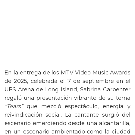
En la entrega de los MTV Video Music Awards
de 2025, celebrada el 7 de septiembre en el
UBS Arena de Long Island, Sabrina Carpenter
regaló una presentación vibrante de su tema
“Tears”
que mezcló espectáculo, energía y
reivindicación social. La cantante surgió del
escenario emergiendo desde una alcantarilla,
en un escenario ambientado como la ciudad