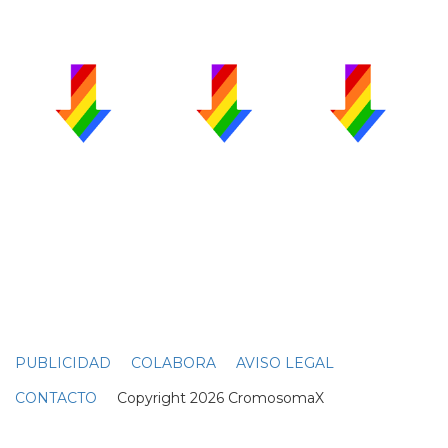
PUBLICIDAD
COLABORA
AVISO LEGAL
CONTACTO
Copyright 2026 CromosomaX