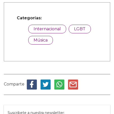
Categorías:
Internacional
LGBT
Música
Comparte
Suscribete a nuestra newsletter: