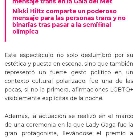
mensaje trans en la Gala del Met
Nikki Hiltz comparte un poderoso
mensaje para las personas trans y no
binarias tras pasar a la semifinal
olímpica
Este espectáculo no solo deslumbró por su
estética y puesta en escena, sino que también
representó un fuerte gesto político en un
contexto cultural polarizado: fue una de las
pocas, si no la primera, afirmaciones LGBTQ+
visiblemente explícitas de la noche.
Además, la actuación se realizó en el marco
de una ceremonia en la que Lady Gaga fue la
gran protagonista, llevándose el premio a