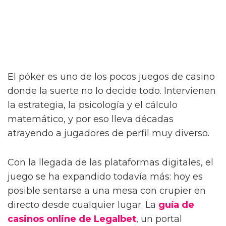
El póker es uno de los pocos juegos de casino
donde la suerte no lo decide todo. Intervienen
la estrategia, la psicología y el cálculo
matemático, y por eso lleva décadas
atrayendo a jugadores de perfil muy diverso.
Con la llegada de las plataformas digitales, el
juego se ha expandido todavía más: hoy es
posible sentarse a una mesa con crupier en
directo desde cualquier lugar. La
guía de
casinos online de Legalbet
, un portal