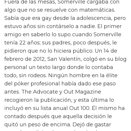
Fuera de las mesas, Somerville cargaba con
algo que no se resuelve con matemáticas.
Sabía que era gay desde la adolescencia, pero
estuvo años sin contárselo a nadie. El primer
amigo en saberlo lo supo cuando Somerville
tenía 22 años; sus padres, poco después, le
pidieron que no lo hiciera público. Un 14 de
febrero de 2012, San Valentín, colgó en su blog
personal un texto largo donde lo contaba
todo, sin rodeos. Ningún hombre en la élite
del póker profesional había dado ese paso
antes. The Advocate y Out Magazine
recogieron la publicación, y esta última lo
incluyó en su lista anual Out 100. Él mismo ha
contado después que aquella decisión le
quitó un peso de encima. Dejó de gastar