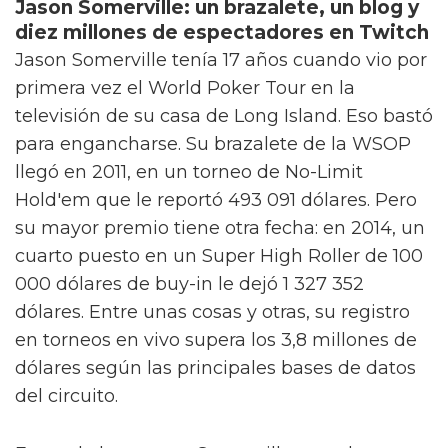
Jason Somerville: un brazalete, un blog y
diez millones de espectadores en Twitch
Jason Somerville tenía 17 años cuando vio por
primera vez el World Poker Tour en la
televisión de su casa de Long Island. Eso bastó
para engancharse. Su brazalete de la WSOP
llegó en 2011, en un torneo de No-Limit
Hold'em que le reportó 493 091 dólares. Pero
su mayor premio tiene otra fecha: en 2014, un
cuarto puesto en un Super High Roller de 100
000 dólares de buy-in le dejó 1 327 352
dólares. Entre unas cosas y otras, su registro
en torneos en vivo supera los 3,8 millones de
dólares según las principales bases de datos
del circuito.