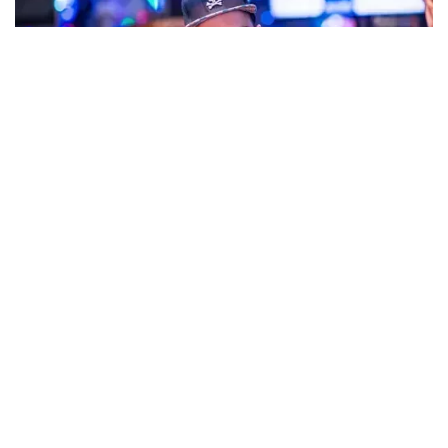
Aquella victoria quedó marcada por el
contexto. La noche anterior, 49 personas
habían sido asesinadas en el club Pulse de
Orlando, en pleno Mes del Orgullo. En la
ceremonia de entrega del brazalete, Laplante
subió al escenario junto a su pareja, Chris