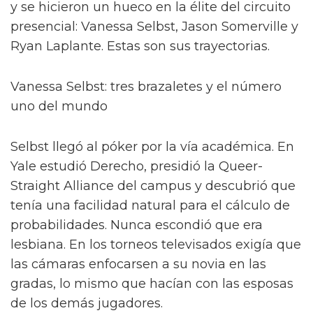
y se hicieron un hueco en la élite del circuito
presencial: Vanessa Selbst, Jason Somerville y
Ryan Laplante. Estas son sus trayectorias.
Vanessa Selbst: tres brazaletes y el número
uno del mundo
Selbst llegó al póker por la vía académica. En
Yale estudió Derecho, presidió la Queer-
Straight Alliance del campus y descubrió que
tenía una facilidad natural para el cálculo de
probabilidades. Nunca escondió que era
lesbiana. En los torneos televisados exigía que
las cámaras enfocarsen a su novia en las
gradas, lo mismo que hacían con las esposas
de los demás jugadores.