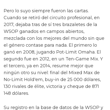
Pero lo suyo siempre fueron las cartas.
Cuando se retiró del circuito profesional, en
2017, dejaba tras de sí tres brazaletes de la
WSOP ganados en campos abiertos,
mezclada con los mejores del mundo sin que
el género contase para nada. El primero lo
ganó en 2008, jugando Pot-Limit Omaha. El
segundo fue en 2012, en un Ten-Game Mix. Y
el tercero, ya en 2014, resume mejor que
ningún otro su nivel: final del Mixed Max de
No-Limit Hold'em, buy-in de 25 000 dólares,
130 rivales de élite, victoria y cheque de 871
148 dólares.
Su registro en la base de datos de la WSOP y