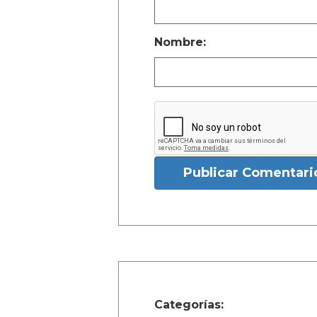
Nombre:
Publicar Comentari
Categorías: