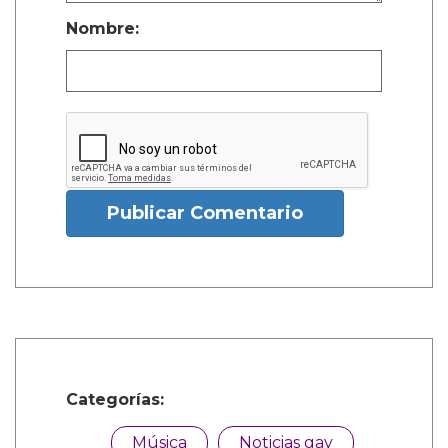
Nombre:
Publicar Comentario
Categorías:
Música
Noticias gay