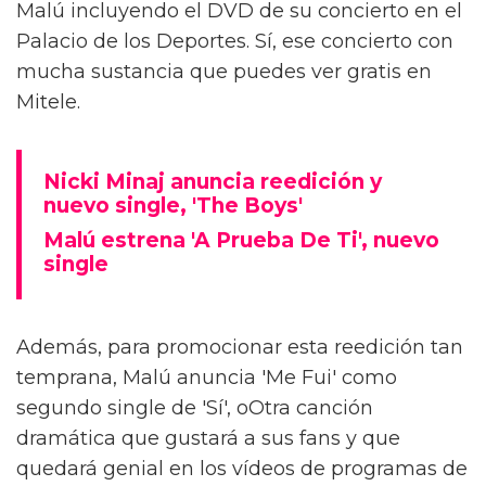
Malú incluyendo el DVD de su concierto en el
Palacio de los Deportes. Sí, ese concierto con
mucha sustancia que puedes ver gratis en
Mitele.
Nicki Minaj anuncia reedición y
nuevo single, 'The Boys'
Malú estrena 'A Prueba De Ti', nuevo
single
Además, para promocionar esta reedición tan
temprana, Malú anuncia 'Me Fui' como
segundo single de 'Sí', oOtra canción
dramática que gustará a sus fans y que
quedará genial en los vídeos de programas de