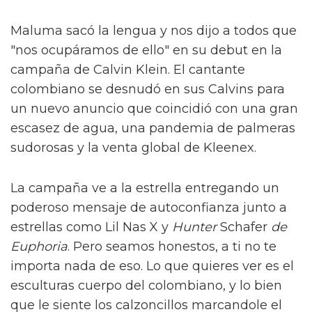
Maluma sacó la lengua y nos dijo a todos que
"nos ocupáramos de ello" en su debut en la
campaña de Calvin Klein. El cantante
colombiano se desnudó en sus Calvins para
un nuevo anuncio que coincidió con una gran
escasez de agua, una pandemia de palmeras
sudorosas y la venta global de Kleenex.
La campaña ve a la estrella entregando un
poderoso mensaje de autoconfianza junto a
estrellas como Lil Nas X y
Hunter
Schafer
de
Euphoria
. Pero seamos honestos, a ti no te
importa nada de eso. Lo que quieres ver es el
esculturas cuerpo del colombiano, y lo bien
que le siente los calzoncillos marcandole el