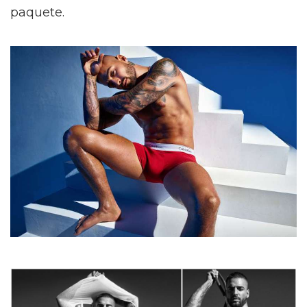
paquete.