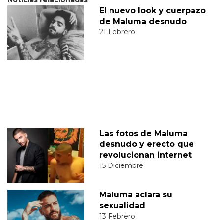
Noticias relacionadas
El nuevo look y cuerpazo
de Maluma desnudo
21 Febrero
Las fotos de Maluma
desnudo y erecto que
revolucionan internet
15 Diciembre
Maluma aclara su
sexualidad
13 Febrero