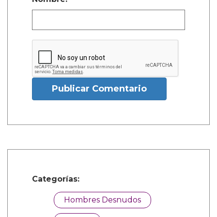
Publicar Comentario
Categorías:
Hombres Desnudos