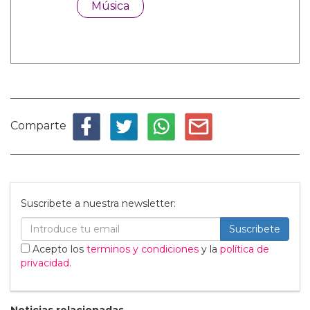
Música
Comparte
Suscribete a nuestra newsletter:
Suscribete
Acepto los
terminos y condiciones
y la
política de
privacidad
.