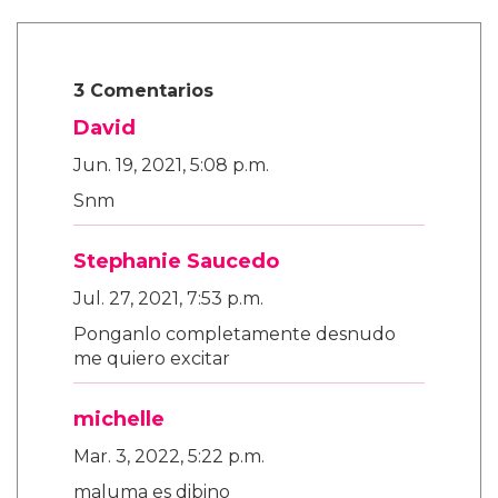
3 Comentarios
David
Jun. 19, 2021, 5:08 p.m.
Snm
Stephanie Saucedo
Jul. 27, 2021, 7:53 p.m.
Ponganlo completamente desnudo
me quiero excitar
michelle
Mar. 3, 2022, 5:22 p.m.
maluma es dibino