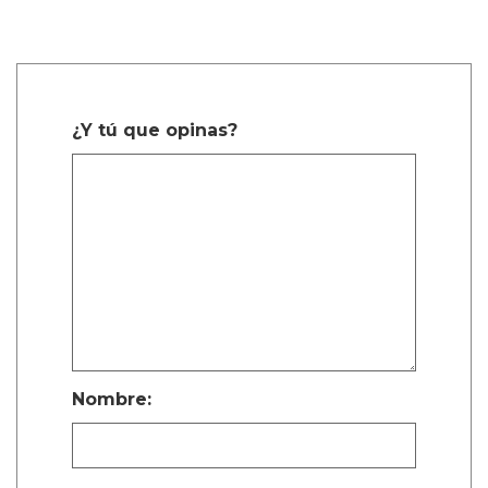
¿Y tú que opinas?
Nombre: