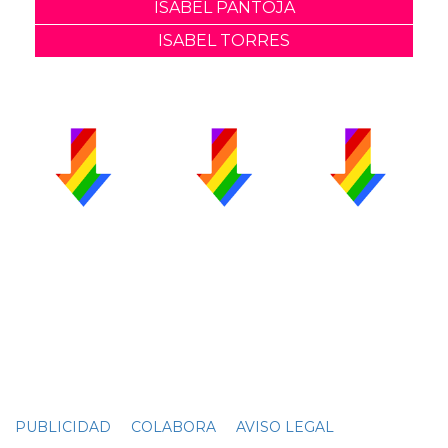
ISABEL PANTOJA
ISABEL TORRES
PUBLICIDAD
COLABORA
AVISO LEGAL