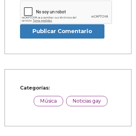
Publicar Comentario
Categorías:
Música
Noticias gay