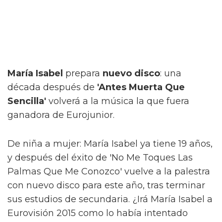
María Isabel
prepara
nuevo disco
: una
década después de
'Antes Muerta Que
Sencilla'
volverá a la música la que fuera
ganadora de Eurojunior.
De niña a mujer: María Isabel ya tiene 19 años,
y después del éxito de 'No Me Toques Las
Palmas Que Me Conozco' vuelve a la palestra
con nuevo disco para este año, tras terminar
sus estudios de secundaria. ¿Irá María Isabel a
Eurovisión 2015 como lo había intentado