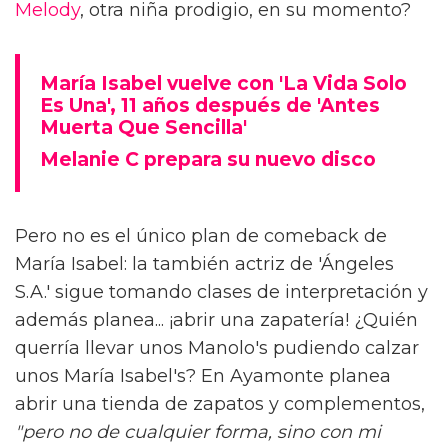
Melody
, otra niña prodigio, en su momento?
María Isabel vuelve con 'La Vida Solo
Es Una', 11 años después de 'Antes
Muerta Que Sencilla'
Melanie C prepara su nuevo disco
Pero no es el único plan de comeback de
María Isabel: la también actriz de 'Ángeles
S.A.' sigue tomando clases de interpretación y
además planea... ¡abrir una zapatería! ¿Quién
querría llevar unos Manolo's pudiendo calzar
unos María Isabel's? En Ayamonte planea
abrir una tienda de zapatos y complementos,
"pero no de cualquier forma, sino con mi