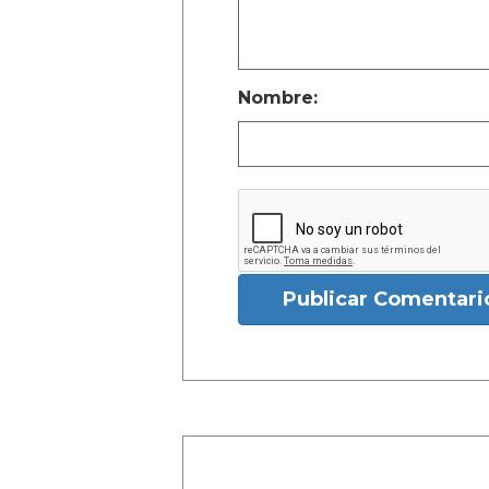
Nombre:
Publicar Comentari