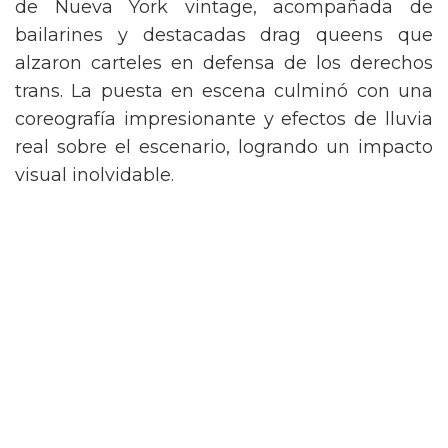
de Nueva York vintage, acompañada de
bailarines y destacadas drag queens que
alzaron carteles en defensa de los derechos
trans. La puesta en escena culminó con una
coreografía impresionante y efectos de lluvia
real sobre el escenario, logrando un impacto
visual inolvidable.