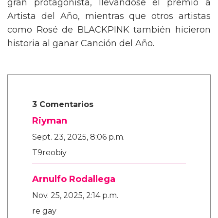
gran protagonista, llevándose el premio a
Artista del Año, mientras que otros artistas
como Rosé de BLACKPINK también hicieron
historia al ganar Canción del Año.
3 Comentarios
Riyman
Sept. 23, 2025, 8:06 p.m.
T9reobiy
Arnulfo Rodallega
Nov. 25, 2025, 2:14 p.m.
re gay