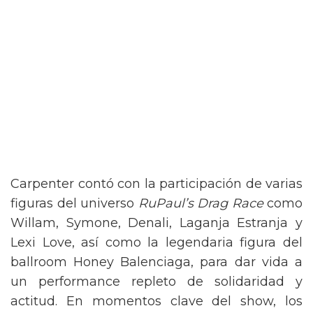
Carpenter contó con la participación de varias
figuras del universo
RuPaul’s Drag Race
como
Willam, Symone, Denali, Laganja Estranja y
Lexi Love, así como la legendaria figura del
ballroom Honey Balenciaga, para dar vida a
un performance repleto de solidaridad y
actitud. En momentos clave del show, los