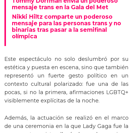
Tommy Dorfman envía un poderoso
mensaje trans en la Gala del Met
Nikki Hiltz comparte un poderoso
mensaje para las personas trans y no
binarias tras pasar a la semifinal
olímpica
Este espectáculo no solo deslumbró por su
estética y puesta en escena, sino que también
representó un fuerte gesto político en un
contexto cultural polarizado: fue una de las
pocas, si no la primera, afirmaciones LGBTQ+
visiblemente explícitas de la noche.
Además, la actuación se realizó en el marco
de una ceremonia en la que Lady Gaga fue la