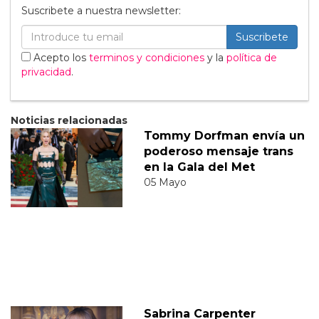
Suscribete a nuestra newsletter:
Suscribete
Acepto los
terminos y condiciones
y la
política de
privacidad
.
Noticias relacionadas
Tommy Dorfman envía un
poderoso mensaje trans
en la Gala del Met
05 Mayo
Sabrina Carpenter