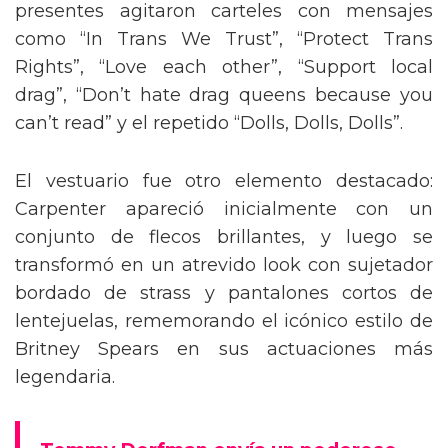
presentes agitaron carteles con mensajes
como “In Trans We Trust”, “Protect Trans
Rights”, “Love each other”, “Support local
drag”, “Don’t hate drag queens because you
can’t read” y el repetido “Dolls, Dolls, Dolls”.
El vestuario fue otro elemento destacado:
Carpenter apareció inicialmente con un
conjunto de flecos brillantes, y luego se
transformó en un atrevido look con sujetador
bordado de strass y pantalones cortos de
lentejuelas, rememorando el icónico estilo de
Britney Spears en sus actuaciones más
legendaria.