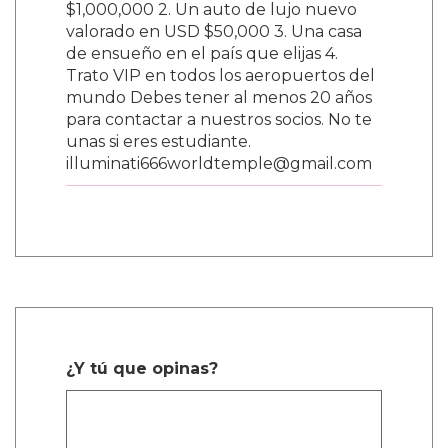
$1,000,000 2. Un auto de lujo nuevo
valorado en USD $50,000 3. Una casa
de ensueño en el país que elijas 4.
Trato VIP en todos los aeropuertos del
mundo Debes tener al menos 20 años
para contactar a nuestros socios. No te
unas si eres estudiante.
illuminati666worldtemple@gmail.com
¿Y tú que opinas?