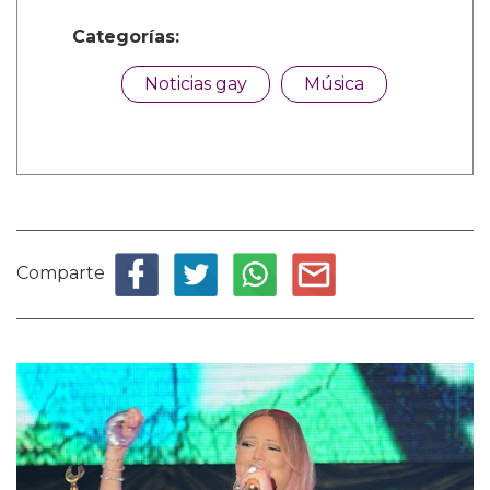
Categorías:
Noticias gay
Música
Comparte