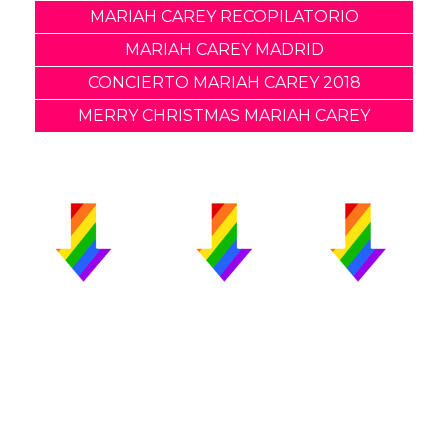
MARIAH CAREY RECOPILATORIO
MARIAH CAREY MADRID
CONCIERTO MARIAH CAREY 2018
MERRY CHRISTMAS MARIAH CAREY