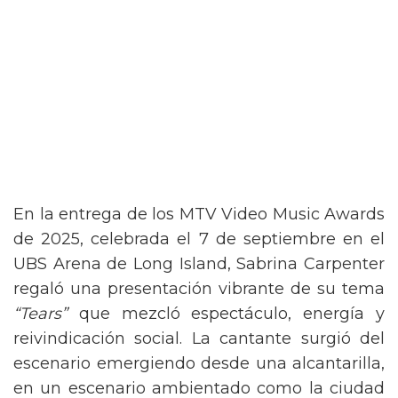
En la entrega de los MTV Video Music Awards
de 2025, celebrada el 7 de septiembre en el
UBS Arena de Long Island, Sabrina Carpenter
regaló una presentación vibrante de su tema
“Tears”
que mezcló espectáculo, energía y
reivindicación social. La cantante surgió del
escenario emergiendo desde una alcantarilla,
en un escenario ambientado como la ciudad