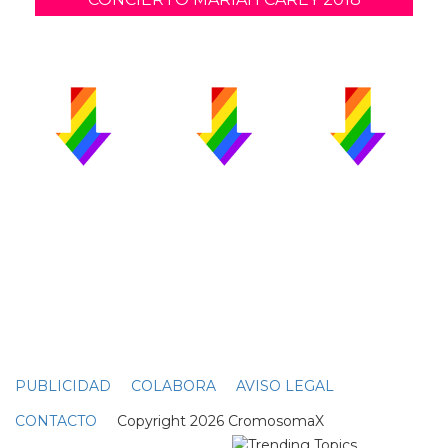
PUBLICIDAD
COLABORA
AVISO LEGAL
CONTACTO
Copyright 2026 CromosomaX