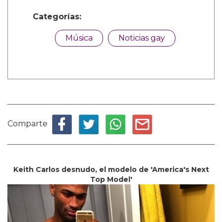
Categorías:
Música
Noticias gay
Comparte
Keith Carlos desnudo, el modelo de 'America's Next
Top Model'