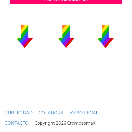
PUBLICIDAD
COLABORA
AVISO LEGAL
CONTACTO
Copyright 2026 CromosomaX