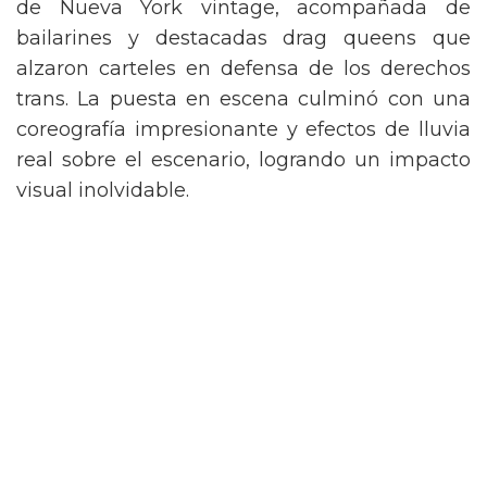
de Nueva York vintage, acompañada de
bailarines y destacadas drag queens que
alzaron carteles en defensa de los derechos
trans. La puesta en escena culminó con una
coreografía impresionante y efectos de lluvia
real sobre el escenario, logrando un impacto
visual inolvidable.