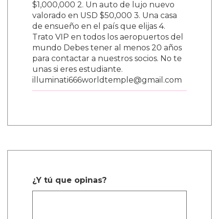
$1,000,000 2. Un auto de lujo nuevo
valorado en USD $50,000 3. Una casa
de ensueño en el país que elijas 4.
Trato VIP en todos los aeropuertos del
mundo Debes tener al menos 20 años
para contactar a nuestros socios. No te
unas si eres estudiante.
illuminati666worldtemple@gmail.com
¿Y tú que opinas?