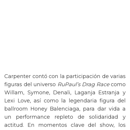
Carpenter contó con la participación de varias
figuras del universo
RuPaul’s Drag Race
como
Willam, Symone, Denali, Laganja Estranja y
Lexi Love, así como la legendaria figura del
ballroom Honey Balenciaga, para dar vida a
un performance repleto de solidaridad y
actitud. En momentos clave del show, los