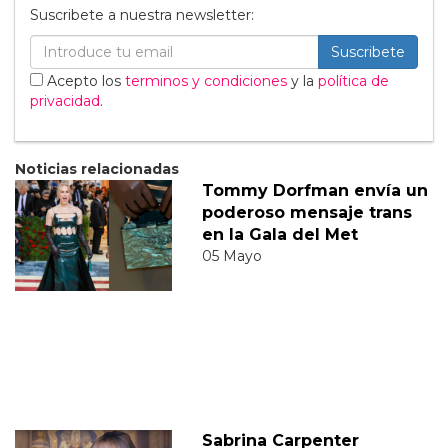
Suscribete a nuestra newsletter:
Suscribete
Acepto los
terminos y condiciones
y la
política de
privacidad
.
Noticias relacionadas
Tommy Dorfman envía un
poderoso mensaje trans
en la Gala del Met
05 Mayo
Sabrina Carpenter