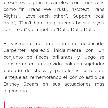
presentes agitaron carteles con mensajes
como “In Trans We Trust”, “Protect Trans
Rights”, “Love each other”, “Support local
drag”, “Don’t hate drag queens because you
can’t read” y el repetido “Dolls, Dolls, Dolls”.
El vestuario fue otro elemento destacado:
Carpenter apareció inicialmente con un
conjunto de flecos brillantes, y luego se
transformó en un atrevido look con sujetador
bordado de strass y pantalones cortos de
lentejuelas, rememorando el icónico estilo de
Britney Spears en sus actuaciones más
legendaria.