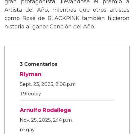
gran protagonista, llevándose el premio a
Artista del Año, mientras que otros artistas
como Rosé de BLACKPINK también hicieron
historia al ganar Canción del Año.
3 Comentarios
Riyman
Sept. 23, 2025, 8:06 p.m.
T9reobiy
Arnulfo Rodallega
Nov. 25, 2025, 2:14 p.m.
re gay