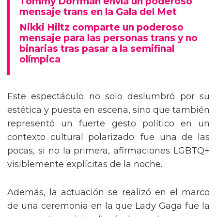
Tommy Dorfman envía un poderoso
mensaje trans en la Gala del Met
Nikki Hiltz comparte un poderoso
mensaje para las personas trans y no
binarias tras pasar a la semifinal
olímpica
Este espectáculo no solo deslumbró por su
estética y puesta en escena, sino que también
representó un fuerte gesto político en un
contexto cultural polarizado: fue una de las
pocas, si no la primera, afirmaciones LGBTQ+
visiblemente explícitas de la noche.
Además, la actuación se realizó en el marco
de una ceremonia en la que Lady Gaga fue la