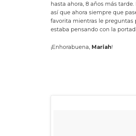
hasta ahora, 8 años más tarde. 
así que ahora siempre que pase
favorita mientras le preguntas
estaba pensando con la portada
¡Enhorabuena,
Mariah
!