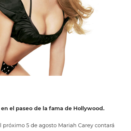
 en el paseo de la fama de Hollywood.
l próximo 5 de agosto Mariah Carey contará