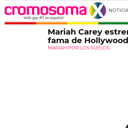
NOTICI
Mariah Carey estren
fama de Hollywoo
MARIAH POR LOS SUELOS