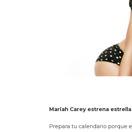
Mariah Carey estrena estrella
Prepara tu calendario porque e