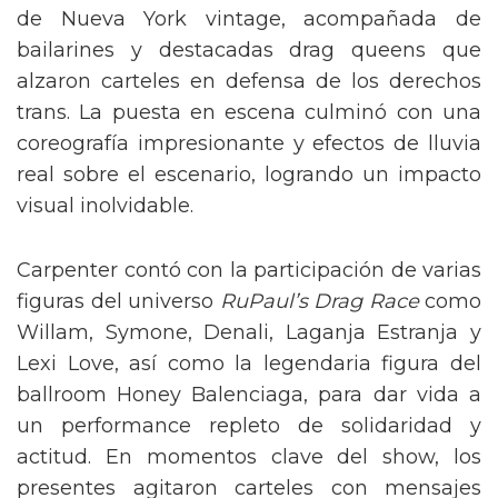
de Nueva York vintage, acompañada de
bailarines y destacadas drag queens que
alzaron carteles en defensa de los derechos
trans. La puesta en escena culminó con una
coreografía impresionante y efectos de lluvia
real sobre el escenario, logrando un impacto
visual inolvidable.
Carpenter contó con la participación de varias
figuras del universo
RuPaul’s Drag Race
como
Willam, Symone, Denali, Laganja Estranja y
Lexi Love, así como la legendaria figura del
ballroom Honey Balenciaga, para dar vida a
un performance repleto de solidaridad y
actitud. En momentos clave del show, los
presentes agitaron carteles con mensajes