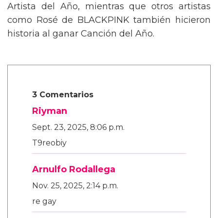
Artista del Año, mientras que otros artistas
como Rosé de BLACKPINK también hicieron
historia al ganar Canción del Año.
3 Comentarios
Riyman
Sept. 23, 2025, 8:06 p.m.
T9reobiy
Arnulfo Rodallega
Nov. 25, 2025, 2:14 p.m.
re gay