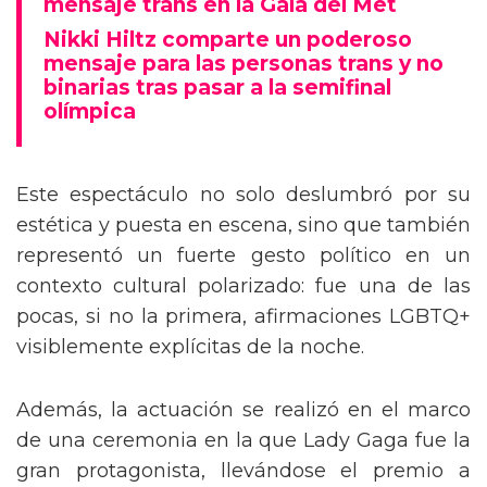
mensaje trans en la Gala del Met
Nikki Hiltz comparte un poderoso
mensaje para las personas trans y no
binarias tras pasar a la semifinal
olímpica
Este espectáculo no solo deslumbró por su
estética y puesta en escena, sino que también
representó un fuerte gesto político en un
contexto cultural polarizado: fue una de las
pocas, si no la primera, afirmaciones LGBTQ+
visiblemente explícitas de la noche.
Además, la actuación se realizó en el marco
de una ceremonia en la que Lady Gaga fue la
gran protagonista, llevándose el premio a