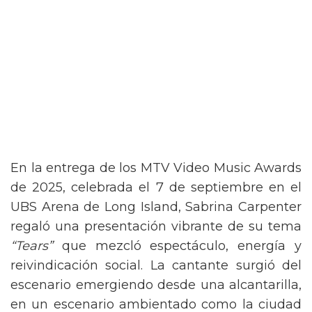
En la entrega de los MTV Video Music Awards
de 2025, celebrada el 7 de septiembre en el
UBS Arena de Long Island, Sabrina Carpenter
regaló una presentación vibrante de su tema
“Tears”
que mezcló espectáculo, energía y
reivindicación social. La cantante surgió del
escenario emergiendo desde una alcantarilla,
en un escenario ambientado como la ciudad