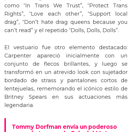
como “In Trans We Trust”, “Protect Trans
Rights”, “Love each other”, “Support local
drag”, “Don’t hate drag queens because you
can’t read” y el repetido “Dolls, Dolls, Dolls”.
El vestuario fue otro elemento destacado:
Carpenter apareció inicialmente con un
conjunto de flecos brillantes, y luego se
transformó en un atrevido look con sujetador
bordado de strass y pantalones cortos de
lentejuelas, rememorando el icónico estilo de
Britney Spears en sus actuaciones más
legendaria.
Tommy Dorfman envía un poderoso