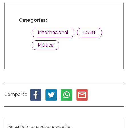
Categorías:
Internacional
LGBT
Música
Comparte
Suscribete a nuestra newsletter: