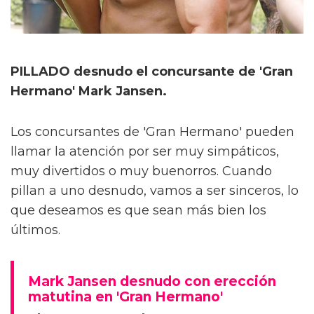
PILLADO desnudo el concursante de 'Gran
Hermano' Mark Jansen.
Los concursantes de 'Gran Hermano' pueden
llamar la atención por ser muy simpáticos,
muy divertidos o muy buenorros. Cuando
pillan a uno desnudo, vamos a ser sinceros, lo
que deseamos es que sean más bien los
últimos.
Mark Jansen desnudo con erección
matutina en 'Gran Hermano'