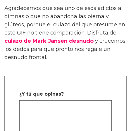
Agradecemos que sea uno de esos adictos al
gimnasio que no abandona las pierna y
glúteos, porque el culazo del que presume en
este GIF no tiene comparación. Disfruta del
culazo de Mark Jansen desnudo
y crucemos
los dedos para que pronto nos regale un
desnudo frontal.
¿Y tú que opinas?