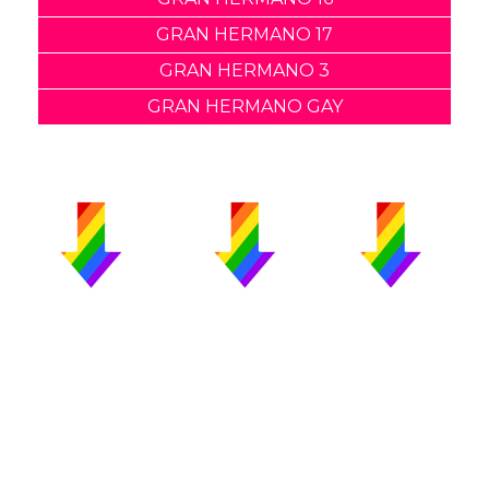
GRAN HERMANO 17
GRAN HERMANO 3
GRAN HERMANO GAY