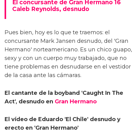
El concursante de Gran Hermano 16
Caleb Reynolds, desnudo
Pues bien, hoy es lo que te traemos: el
concursante Mark Jansen desnudo, del 'Gran
Hermano' norteamericano. Es un chico guapo,
sexy y con un cuerpo muy trabajado, que no
tiene problemas en desnudarse en el vestidor
de la casa ante las cámaras.
El cantante de la boyband 'Caught In The
Act', desnudo en
Gran Hermano
El vídeo de Eduardo 'El Chile' desnudo y
erecto en 'Gran Hermano'