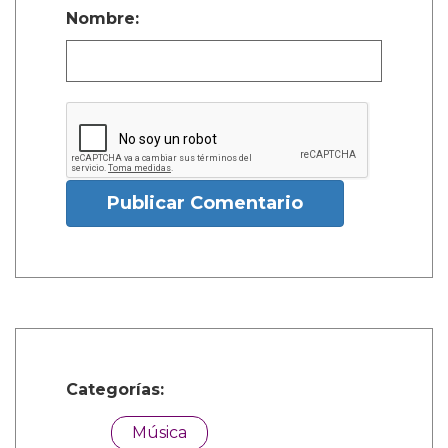
Nombre:
Publicar Comentario
Categorías:
Música