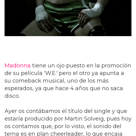
Madonna
tiene un ojo puesto en la promoción
de su película 'W.E.' pero el otro ya apunta a
su comeback musical, uno de los más
esperados, ya que hace 4 años que no saca
disco.
Ayer os contábamos el título del single y que
estaría producido por Martin Solveig, pues hoy
os contamos que, por lo visto, el sonido del
tema es en plan cheerleader, lo que encaja