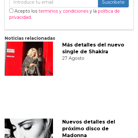
Suscribete
Acepto los
terminos y condiciones
y la
política de
privacidad
.
Noticias relacionadas
Más detalles del nuevo
single de Shakira
27 Agosto
Nuevos detalles del
próximo disco de
Madonna