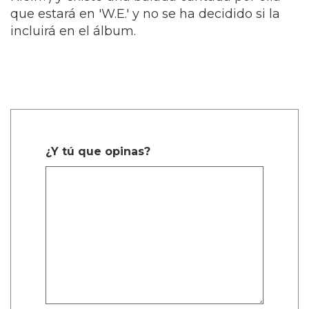
que estará en 'W.E.' y no se ha decidido si la
incluirá en el álbum.
¿Y tú que opinas?