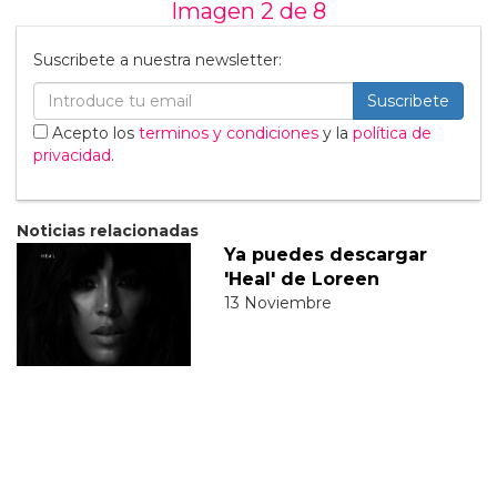
Imagen 2 de
8
Suscribete a nuestra newsletter:
Suscribete
Acepto los
terminos y condiciones
y la
política de
privacidad
.
Noticias relacionadas
Ya puedes descargar
'Heal' de Loreen
13 Noviembre