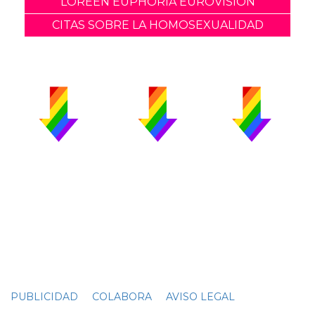
LOREEN EUPHORIA EUROVISION
CITAS SOBRE LA HOMOSEXUALIDAD
PUBLICIDAD
COLABORA
AVISO LEGAL